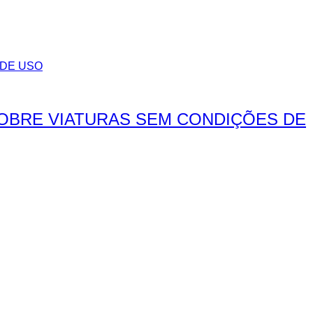
SOBRE VIATURAS SEM CONDIÇÕES DE