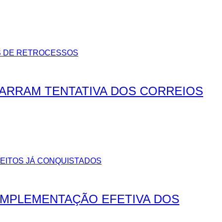
BARRAM TENTATIVA DOS CORREIOS
IMPLEMENTAÇÃO EFETIVA DOS