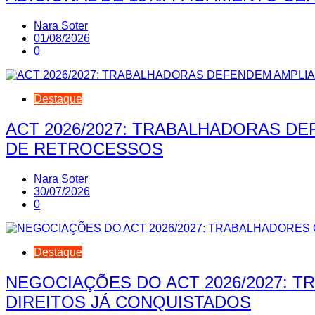
Nara Soter
01/08/2026
0
Destaque
ACT 2026/2027: TRABALHADORAS D
DE RETROCESSOS
Nara Soter
30/07/2026
0
Destaque
NEGOCIAÇÕES DO ACT 2026/2027: 
DIREITOS JÁ CONQUISTADOS