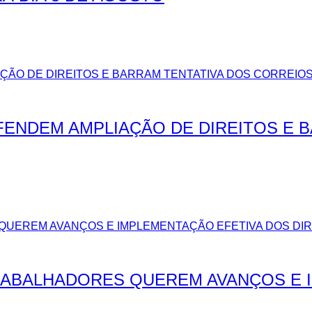
EFENDEM AMPLIAÇÃO DE DIREITOS E 
TRABALHADORES QUEREM AVANÇOS E 