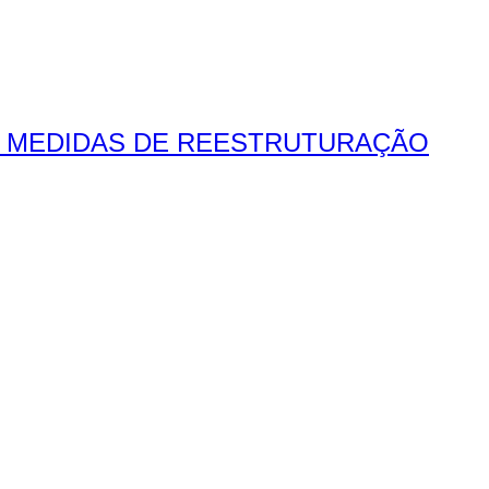
O MEDIDAS DE REESTRUTURAÇÃO