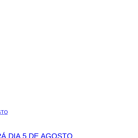
Á DIA 5 DE AGOSTO