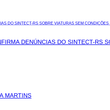
FIRMA DENÚNCIAS DO SINTECT-RS 
RA MARTINS