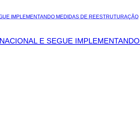
NACIONAL E SEGUE IMPLEMENTAND