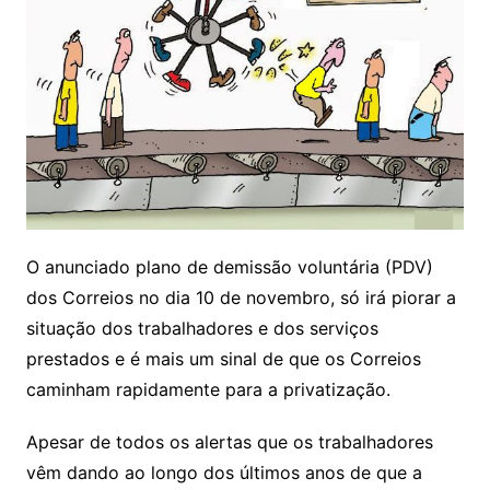
O anunciado plano de demissão voluntária (PDV)
dos Correios no dia 10 de novembro, só irá piorar a
situação dos trabalhadores e dos serviços
prestados e é mais um sinal de que os Correios
caminham rapidamente para a privatização.
Apesar de todos os alertas que os trabalhadores
vêm dando ao longo dos últimos anos de que a