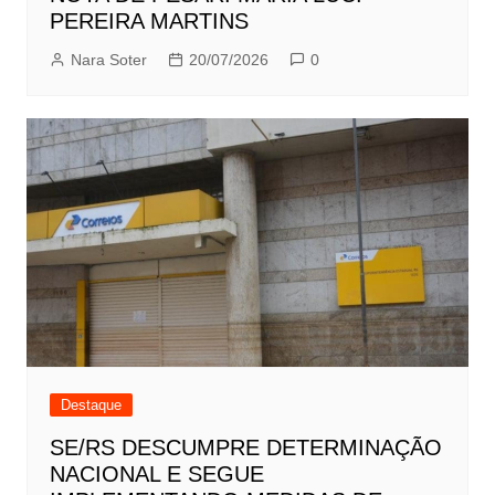
PEREIRA MARTINS
Nara Soter
20/07/2026
0
Destaque
SE/RS DESCUMPRE DETERMINAÇÃO
NACIONAL E SEGUE