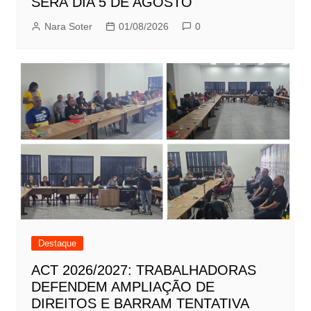
SERÁ DIA 5 DE AGOSTO
Nara Soter
01/08/2026
0
Destaque
ACT 2026/2027: TRABALHADORAS
DEFENDEM AMPLIAÇÃO DE
DIREITOS E BARRAM TENTATIVA