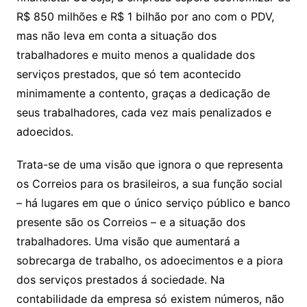
R$ 850 milhões e R$ 1 bilhão por ano com o PDV,
mas não leva em conta a situação dos
trabalhadores e muito menos a qualidade dos
serviços prestados, que só tem acontecido
minimamente a contento, graças a dedicação de
seus trabalhadores, cada vez mais penalizados e
adoecidos.
Trata-se de uma visão que ignora o que representa
os Correios para os brasileiros, a sua função social
– há lugares em que o único serviço público e banco
presente são os Correios – e a situação dos
trabalhadores. Uma visão que aumentará a
sobrecarga de trabalho, os adoecimentos e a piora
dos serviços prestados á sociedade. Na
contabilidade da empresa só existem números, não