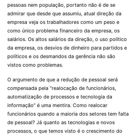
pessoas nem população, portanto não é de se
admirar que desde que assumiu, atual direção da
empresa veja os trabalhadores como um peso e
como único problema financeiro da empresa, os
salários. Os altos salários da direção, o uso político
da empresa, os desvios de dinheiro para partidos e
políticos e os desmandos da gerência não são
vistos como problemas.
O argumento de que a redução de pessoal será
compensada pela “realocação de funcionários,
automatização de processos e tecnologia da
informação” é uma mentira. Como realocar
funcionários quando a maioria dos setores tem falta
de pessoal? Já quanto as tecnologias e novos
processos, o que temos visto é o crescimento do