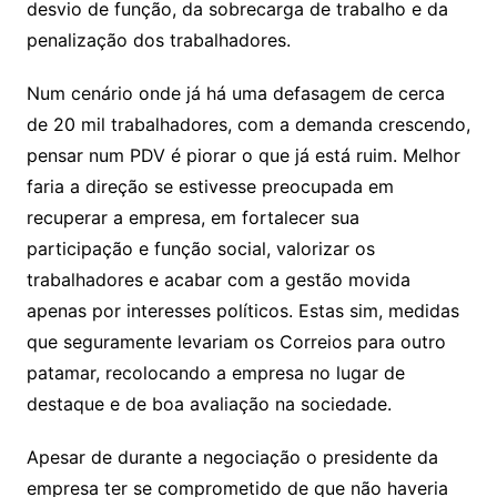
desvio de função, da sobrecarga de trabalho e da
penalização dos trabalhadores.
Num cenário onde já há uma defasagem de cerca
de 20 mil trabalhadores, com a demanda crescendo,
pensar num PDV é piorar o que já está ruim. Melhor
faria a direção se estivesse preocupada em
recuperar a empresa, em fortalecer sua
participação e função social, valorizar os
trabalhadores e acabar com a gestão movida
apenas por interesses políticos. Estas sim, medidas
que seguramente levariam os Correios para outro
patamar, recolocando a empresa no lugar de
destaque e de boa avaliação na sociedade.
Apesar de durante a negociação o presidente da
empresa ter se comprometido de que não haveria