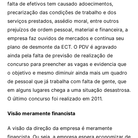
falta de efetivos tem causado adoecimentos,
precarização das condições de trabalho e dos
serviços prestados, assédio moral, entre outros
prejuízos de ordem pessoal, material e financeira, a
empresa faz ouvidos de mercados e continua seu
plano de desmonte da ECT. O PDV é agravado
ainda pela falta de previsão de realização de
concurso para preencher as vagas e evidencia que
o objetivo e mesmo diminuir ainda mais um quadro
de pessoal que já trabalha com falta de gente, que
em alguns lugares chega a uma situação desastrosa.
O último concurso foi realizado em 2011.
Visão meramente financista
A visão da direção da empresa é meramente
financista. Ou seja, a empresa espera economizar de