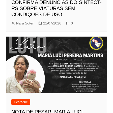
CONFIRMA DENÚNCIAS DO SINTECT-
RS SOBRE VIATURAS SEM
CONDIÇÕES DE USO
Nara Soter
21/07/2026
0
Destaque
NOTA DE PESAR: MARIA LUCI