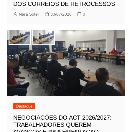
DOS CORREIOS DE RETROCESSOS
Nara Soter
30/07/2026
0
Destaque
NEGOCIAÇÕES DO ACT 2026/2027:
TRABALHADORES QUEREM
AVANÇOS E IMPLEMENTAÇÃO