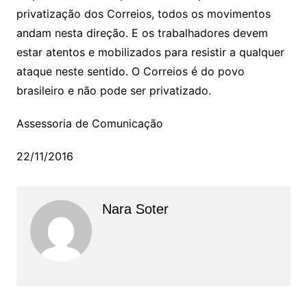
privatização dos Correios, todos os movimentos
andam nesta direção. E os trabalhadores devem
estar atentos e mobilizados para resistir a qualquer
ataque neste sentido. O Correios é do povo
brasileiro e não pode ser privatizado.
Assessoria de Comunicação
22/11/2016
Nara Soter