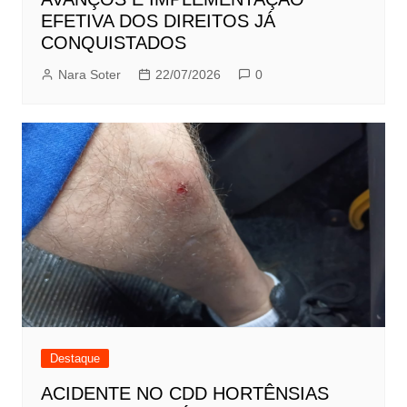
EFETIVA DOS DIREITOS JÁ
CONQUISTADOS
Nara Soter
22/07/2026
0
Destaque
ACIDENTE NO CDD HORTÊNSIAS