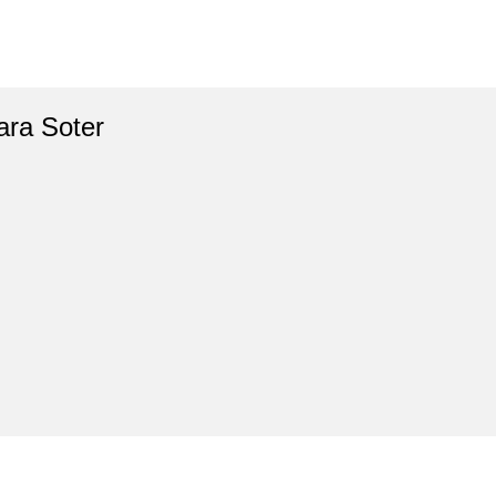
ara Soter