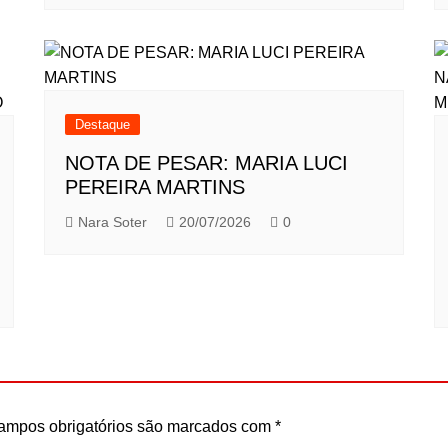
Destaque
NOTA DE PESAR: MARIA LUCI
PEREIRA MARTINS
Nara Soter
20/07/2026
0
ampos obrigatórios são marcados com
*