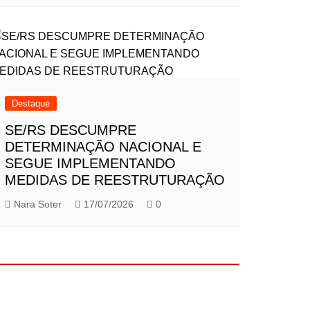
Destaque
SE/RS DESCUMPRE
DETERMINAÇÃO NACIONAL E
SEGUE IMPLEMENTANDO
MEDIDAS DE REESTRUTURAÇÃO
Nara Soter
17/07/2026
0