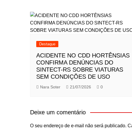
Destaque
ACIDENTE NO CDD HORTÊNSIAS
CONFIRMA DENÚNCIAS DO
SINTECT-RS SOBRE VIATURAS
SEM CONDIÇÕES DE USO
Nara Soter
21/07/2026
0
Deixe um comentário
O seu endereço de e-mail não será publicado.
C