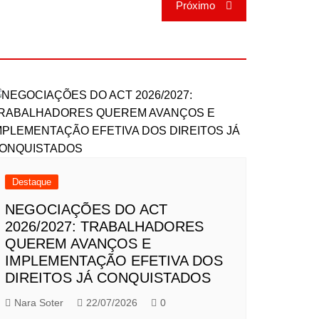
Próximo
Destaque
NEGOCIAÇÕES DO ACT
2026/2027: TRABALHADORES
QUEREM AVANÇOS E
IMPLEMENTAÇÃO EFETIVA DOS
DIREITOS JÁ CONQUISTADOS
Nara Soter
22/07/2026
0