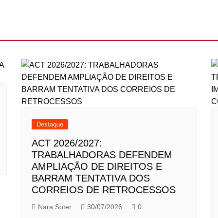
Destaque
ACT 2026/2027:
TRABALHADORAS DEFENDEM
AMPLIAÇÃO DE DIREITOS E
BARRAM TENTATIVA DOS
CORREIOS DE RETROCESSOS
Nara Soter
30/07/2026
0