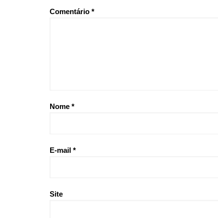
Comentário
*
Nome
*
E-mail
*
Site