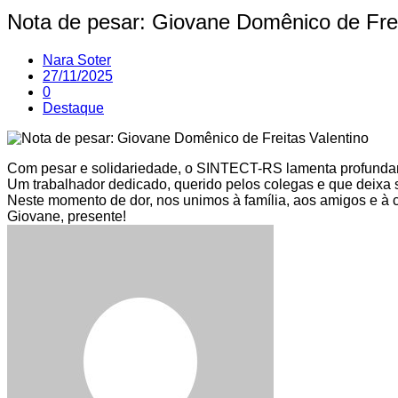
Nota de pesar: Giovane Domênico de Frei
Nara Soter
27/11/2025
0
Destaque
Com pesar e solidariedade, o SINTECT-RS lamenta profundam
Um trabalhador dedicado, querido pelos colegas e que deixa
Neste momento de dor, nos unimos à família, aos amigos e à c
Giovane, presente!