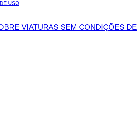
SOBRE VIATURAS SEM CONDIÇÕES DE