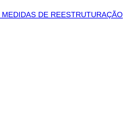
O MEDIDAS DE REESTRUTURAÇÃO