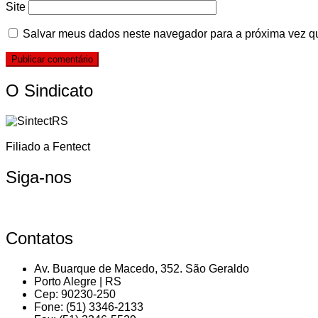
Site
Salvar meus dados neste navegador para a próxima vez q
O Sindicato
Filiado a Fentect
Siga-nos
Contatos
Av. Buarque de Macedo, 352. São Geraldo
Porto Alegre | RS
Cep: 90230-250
Fone: (51) 3346-2133