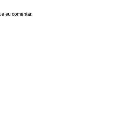
ue eu comentar.