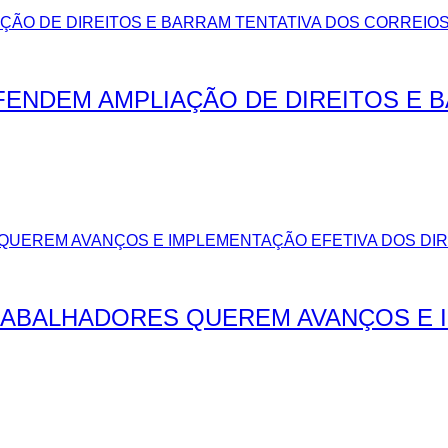
EFENDEM AMPLIAÇÃO DE DIREITOS E 
TRABALHADORES QUEREM AVANÇOS E 