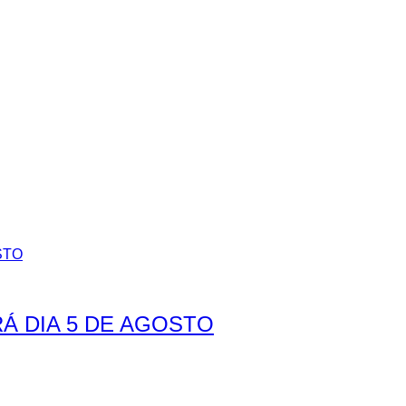
Á DIA 5 DE AGOSTO