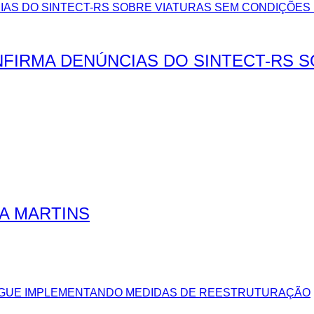
FIRMA DENÚNCIAS DO SINTECT-RS 
RA MARTINS