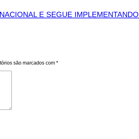
NACIONAL E SEGUE IMPLEMENTAND
tórios são marcados com
*