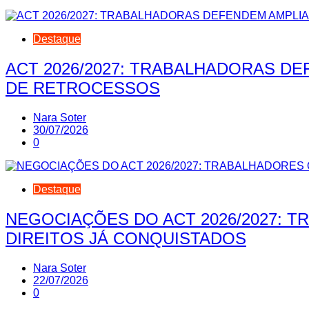
Destaque
ACT 2026/2027: TRABALHADORAS D
DE RETROCESSOS
Nara Soter
30/07/2026
0
Destaque
NEGOCIAÇÕES DO ACT 2026/2027: 
DIREITOS JÁ CONQUISTADOS
Nara Soter
22/07/2026
0