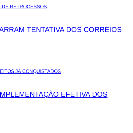
BARRAM TENTATIVA DOS CORREIOS
IMPLEMENTAÇÃO EFETIVA DOS