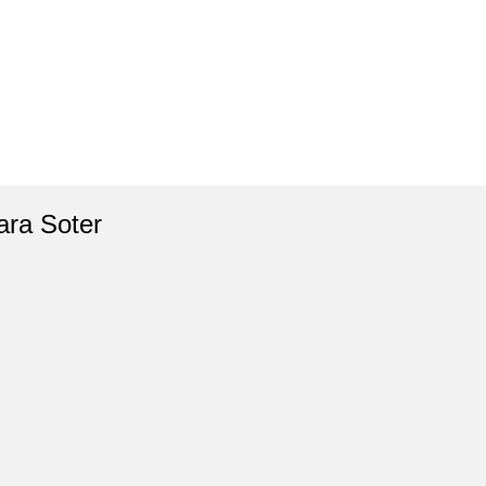
ara Soter