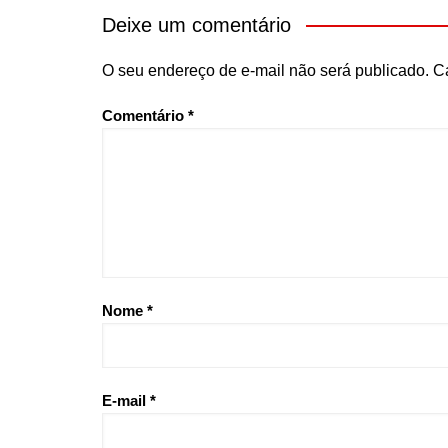
Deixe um comentário
O seu endereço de e-mail não será publicado.
C
Comentário
*
Nome
*
E-mail
*