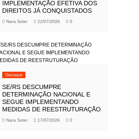
IMPLEMENTAÇÃO EFETIVA DOS
DIREITOS JÁ CONQUISTADOS
Nara Soter
22/07/2026
0
Destaque
SE/RS DESCUMPRE
DETERMINAÇÃO NACIONAL E
SEGUE IMPLEMENTANDO
MEDIDAS DE REESTRUTURAÇÃO
Nara Soter
17/07/2026
0