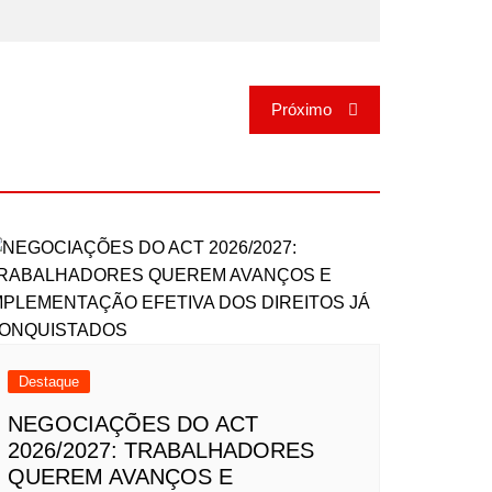
Próximo
Destaque
NEGOCIAÇÕES DO ACT
2026/2027: TRABALHADORES
QUEREM AVANÇOS E