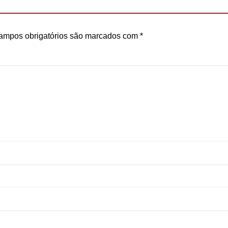
ampos obrigatórios são marcados com
*