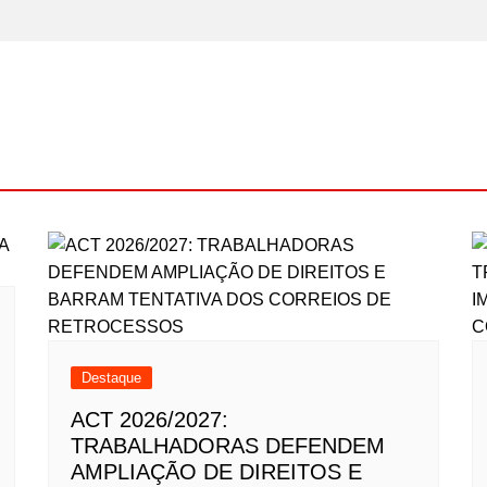
Destaque
ACT 2026/2027:
TRABALHADORAS DEFENDEM
AMPLIAÇÃO DE DIREITOS E