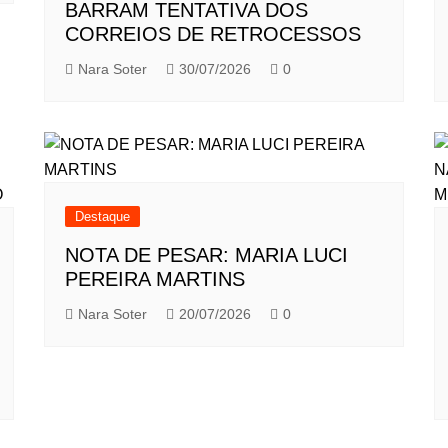
BARRAM TENTATIVA DOS
CORREIOS DE RETROCESSOS
Nara Soter
30/07/2026
0
Destaque
NOTA DE PESAR: MARIA LUCI
PEREIRA MARTINS
Nara Soter
20/07/2026
0