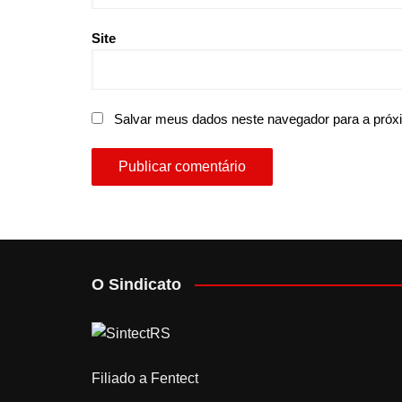
Site
Salvar meus dados neste navegador para a próx
O Sindicato
Filiado a Fentect