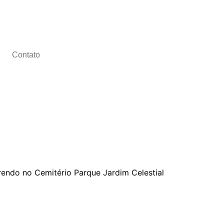
Contato
rrendo no Cemitério Parque Jardim Celestial