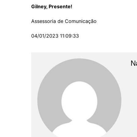
Gilney, Presente!
Assessoria de Comunicação
04/01/2023 11:09:33
N