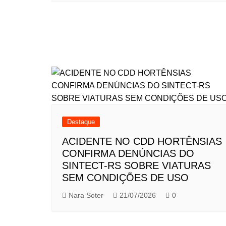
Destaque
ACIDENTE NO CDD HORTÊNSIAS
CONFIRMA DENÚNCIAS DO
SINTECT-RS SOBRE VIATURAS
SEM CONDIÇÕES DE USO
Nara Soter
21/07/2026
0