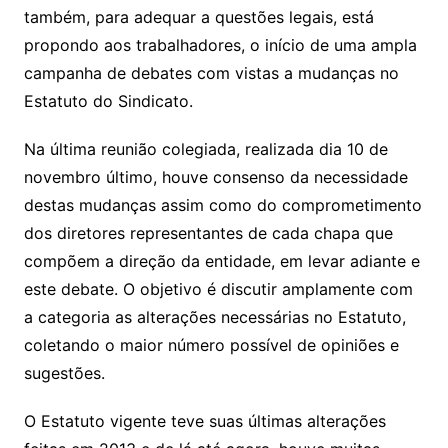
também, para adequar a questões legais, está
propondo aos trabalhadores, o início de uma ampla
campanha de debates com vistas a mudanças no
Estatuto do Sindicato.
Na última reunião colegiada, realizada dia 10 de
novembro último, houve consenso da necessidade
destas mudanças assim como do comprometimento
dos diretores representantes de cada chapa que
compõem a direção da entidade, em levar adiante e
este debate. O objetivo é discutir amplamente com
a categoria as alterações necessárias no Estatuto,
coletando o maior número possível de opiniões e
sugestões.
O Estatuto vigente teve suas últimas alterações