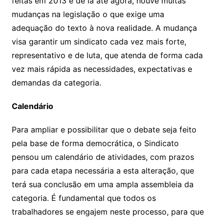
feitas em 2013 e de lá até agora, houve muitas
mudanças na legislação o que exige uma
adequação do texto à nova realidade. A mudança
visa garantir um sindicato cada vez mais forte,
representativo e de luta, que atenda de forma cada
vez mais rápida as necessidades, expectativas e
demandas da categoria.
Calendário
Para ampliar e possibilitar que o debate seja feito
pela base de forma democrática, o Sindicato
pensou um calendário de atividades, com prazos
para cada etapa necessária a esta alteração, que
terá sua conclusão em uma ampla assembleia da
categoria. É fundamental que todos os
trabalhadores se engajem neste processo, para que