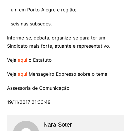
– um em Porto Alegre e região;
– seis nas subsedes.
Informe-se, debata, organize-se para ter um
Sindicato mais forte, atuante e representativo.
Veja
aqui
o Estatuto
Veja
aqui
Mensageiro Expresso sobre o tema
Assessoria de Comunicação
19/11/2017 21:33:49
Nara Soter