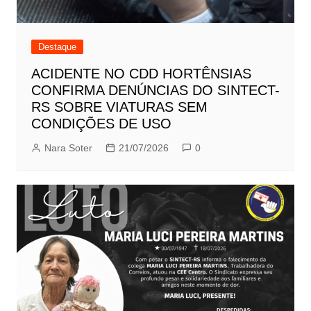
Destaque
ACIDENTE NO CDD HORTÊNSIAS
CONFIRMA DENÚNCIAS DO SINTECT-
RS SOBRE VIATURAS SEM
CONDIÇÕES DE USO
Nara Soter
21/07/2026
0