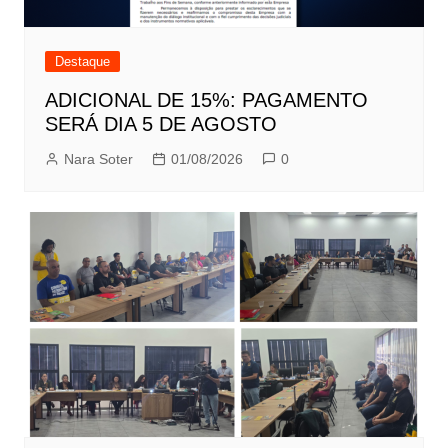
Destaque
ADICIONAL DE 15%: PAGAMENTO
SERÁ DIA 5 DE AGOSTO
Nara Soter
01/08/2026
0