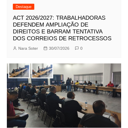
Destaque
ACT 2026/2027: TRABALHADORAS
DEFENDEM AMPLIAÇÃO DE
DIREITOS E BARRAM TENTATIVA
DOS CORREIOS DE RETROCESSOS
Nara Soter
30/07/2026
0