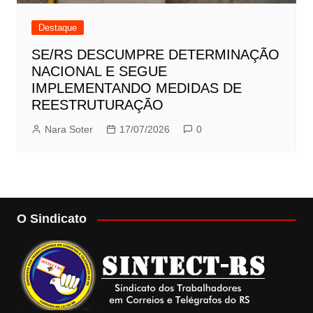
Destaque
SE/RS DESCUMPRE DETERMINAÇÃO
NACIONAL E SEGUE
IMPLEMENTANDO MEDIDAS DE
REESTRUTURAÇÃO
Nara Soter
17/07/2026
0
O Sindicato