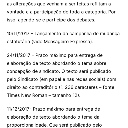
as alterações que venham a ser feitas reflitam a
vontade e a participação de toda a categoria. Por
isso, agende-se e participe dos debates.
10/11/2017 – Lançamento da campanha de mudança
estatutária (vide Mensageiro Expresso).
24/11/2017 – Prazo máximo para entrega de
elaboração de texto abordando o tema sobre
concepção de sindicato. O texto será publicado
pelo Sindicato (em papel e nas redes sociais) com
direito ao contraditório (1. 236 caracteres – fonte
Times New Roman – tamanho 12).
11/12/2017- Prazo máximo para entrega de
elaboração de texto abordando o tema da
proporcionalidade. Que será publicado pelo