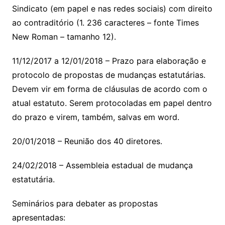
Sindicato (em papel e nas redes sociais) com direito
ao contraditório (1. 236 caracteres – fonte Times
New Roman – tamanho 12).
11/12/2017 a 12/01/2018 – Prazo para elaboração e
protocolo de propostas de mudanças estatutárias.
Devem vir em forma de cláusulas de acordo com o
atual estatuto. Serem protocoladas em papel dentro
do prazo e virem, também, salvas em word.
20/01/2018 – Reunião dos 40 diretores.
24/02/2018 – Assembleia estadual de mudança
estatutária.
Seminários para debater as propostas
apresentadas: