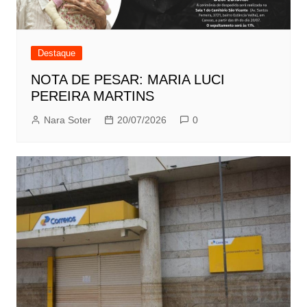
Destaque
NOTA DE PESAR: MARIA LUCI
PEREIRA MARTINS
Nara Soter
20/07/2026
0