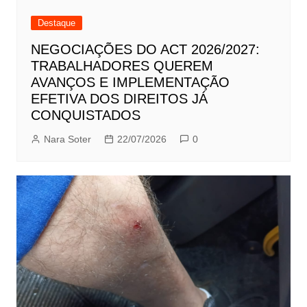
Destaque
NEGOCIAÇÕES DO ACT 2026/2027:
TRABALHADORES QUEREM
AVANÇOS E IMPLEMENTAÇÃO
EFETIVA DOS DIREITOS JÁ
CONQUISTADOS
Nara Soter
22/07/2026
0