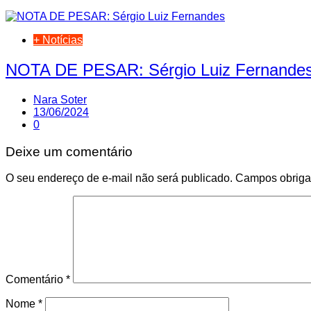
+ Notícias
NOTA DE PESAR: Sérgio Luiz Fernande
Nara Soter
13/06/2024
0
Deixe um comentário
O seu endereço de e-mail não será publicado.
Campos obriga
Comentário
*
Nome
*