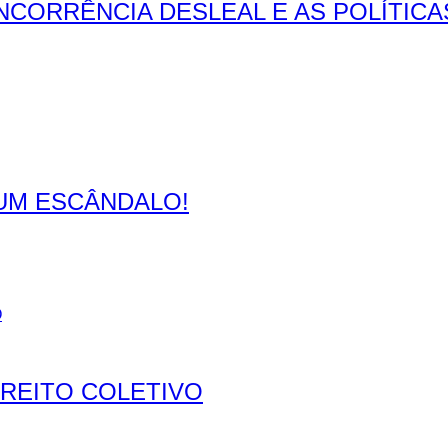
NCORRÊNCIA DESLEAL E AS POLÍTICA
 UM ESCÂNDALO!
REITO COLETIVO