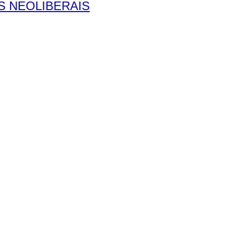
S NEOLIBERAIS