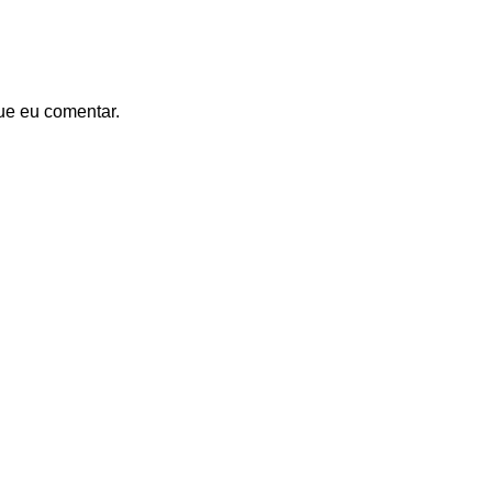
ue eu comentar.