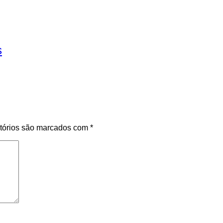
s
tórios são marcados com
*