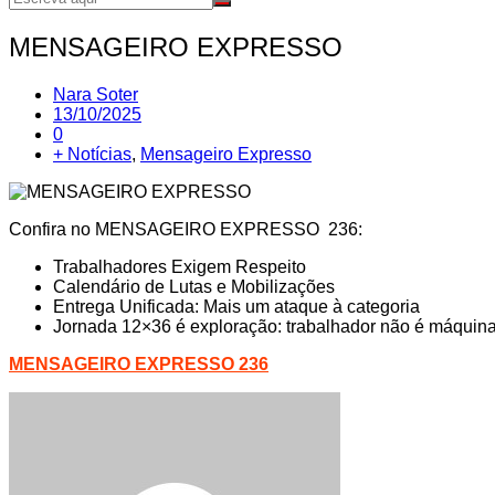
MENSAGEIRO EXPRESSO
Nara Soter
13/10/2025
0
+ Notícias
,
Mensageiro Expresso
Confira no MENSAGEIRO EXPRESSO 236:
Trabalhadores Exigem Respeito
Calendário de Lutas e Mobilizações
Entrega Unificada: Mais um ataque à categoria
Jornada 12×36 é exploração: trabalhador não é máquina
MENSAGEIRO EXPRESSO 236