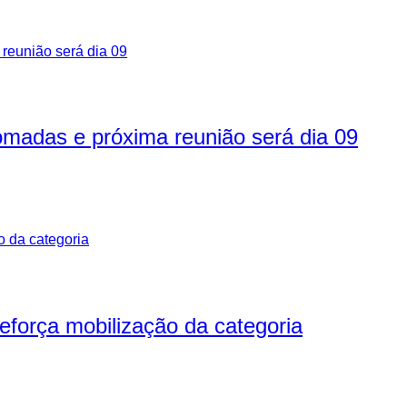
madas e próxima reunião será dia 09
reforça mobilização da categoria