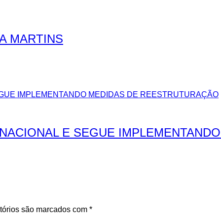
RA MARTINS
NACIONAL E SEGUE IMPLEMENTAND
tórios são marcados com
*