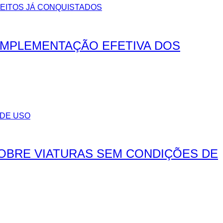
IMPLEMENTAÇÃO EFETIVA DOS
SOBRE VIATURAS SEM CONDIÇÕES DE