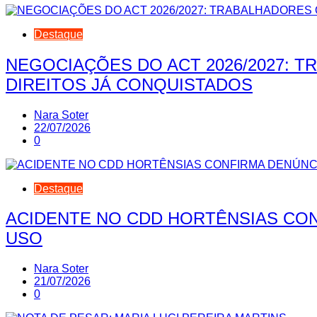
Destaque
NEGOCIAÇÕES DO ACT 2026/2027: 
DIREITOS JÁ CONQUISTADOS
Nara Soter
22/07/2026
0
Destaque
ACIDENTE NO CDD HORTÊNSIAS CON
USO
Nara Soter
21/07/2026
0