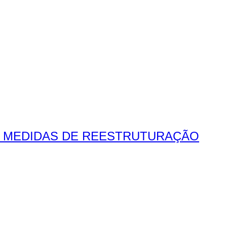
O MEDIDAS DE REESTRUTURAÇÃO