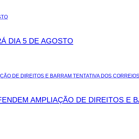
Á DIA 5 DE AGOSTO
EFENDEM AMPLIAÇÃO DE DIREITOS E 