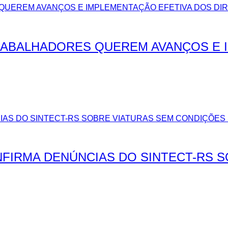
TRABALHADORES QUEREM AVANÇOS E 
FIRMA DENÚNCIAS DO SINTECT-RS 