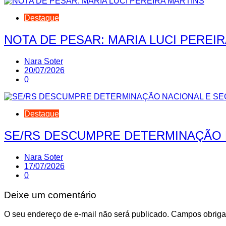
Destaque
NOTA DE PESAR: MARIA LUCI PEREI
Nara Soter
20/07/2026
0
Destaque
SE/RS DESCUMPRE DETERMINAÇÃO 
Nara Soter
17/07/2026
0
Deixe um comentário
O seu endereço de e-mail não será publicado.
Campos obriga