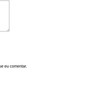
ue eu comentar.