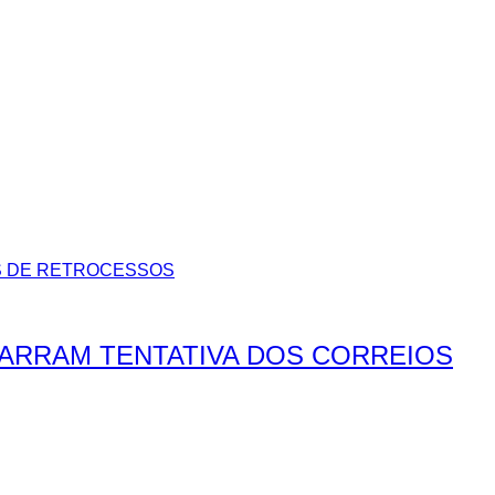
BARRAM TENTATIVA DOS CORREIOS