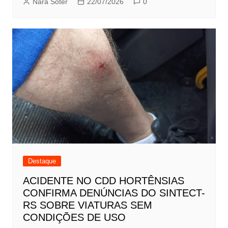
Nara Soter
22/07/2026
0
Destaque
ACIDENTE NO CDD HORTÊNSIAS
CONFIRMA DENÚNCIAS DO SINTECT-
RS SOBRE VIATURAS SEM
CONDIÇÕES DE USO