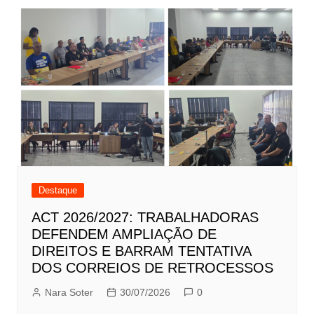
Destaque
ACT 2026/2027: TRABALHADORAS
DEFENDEM AMPLIAÇÃO DE
DIREITOS E BARRAM TENTATIVA
DOS CORREIOS DE RETROCESSOS
Nara Soter
30/07/2026
0