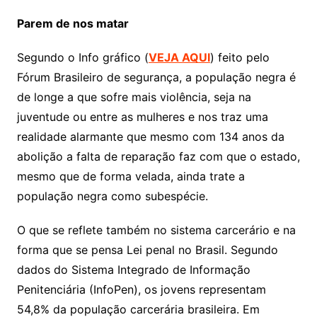
Parem de nos matar
Segundo o Info gráfico (
VEJA AQUI
) feito pelo
Fórum Brasileiro de segurança, a população negra é
de longe a que sofre mais violência, seja na
juventude ou entre as mulheres e nos traz uma
realidade alarmante que mesmo com 134 anos da
abolição a falta de reparação faz com que o estado,
mesmo que de forma velada, ainda trate a
população negra como subespécie.
O que se reflete também no sistema carcerário e na
forma que se pensa Lei penal no Brasil. Segundo
dados do Sistema Integrado de Informação
Penitenciária (InfoPen), os jovens representam
54,8% da população carcerária brasileira. Em