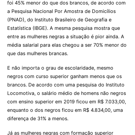
foi 45% menor do que dos brancos, de acordo com
a Pesquisa Nacional Por Amostra de Domicílios
(PNAD), do Instituto Brasileiro de Geografia e
Estatística (IBGE). A mesma pesquisa mostra que
entre as mulheres negras a situação é pior ainda. A
média salarial para elas chegou a ser 70% menor do
que das mulheres brancas.
E não importa o grau de escolaridade, mesmo
negros com curso superior ganham menos que os
brancos. De acordo com uma pesquisa do Instituto
Locomotiva, o salário médio de homens não negros
com ensino superior em 2019 ficou em R$ 7.033,00,
enquanto o dos negros ficou em R$ 4.834,00, uma
diferença de 31% a menos.
Já as mulheres negras com formação superior