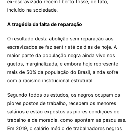
ex-escravizado recém liberto fosse, de fato,
incluído na sociedade.
A tragédia da falta de reparação
O resultado desta abolição sem reparação aos
escravizados se faz sentir até os dias de hoje. A
maior parte da população negra ainda vive nos
guetos, marginalizada, e embora hoje represente
mais de 50% da população do Brasil, ainda sofre
com a racismo institucional estrutural.
Segundo todos os estudos, os negros ocupam os
piores postos de trabalho, recebem os menores
salários e estão expostos as piores condições de
trabalho e de moradia, como apontam as pesquisas.
Em 2019, o salário médio de trabalhadores negros