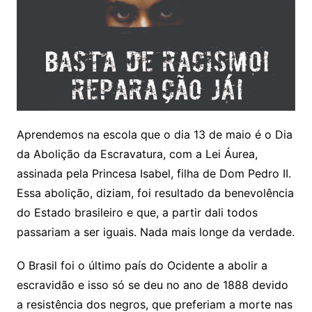
Aprendemos na escola que o dia 13 de maio é o Dia
da Abolição da Escravatura, com a Lei Áurea,
assinada pela Princesa Isabel, filha de Dom Pedro II.
Essa abolição, diziam, foi resultado da benevolência
do Estado brasileiro e que, a partir dali todos
passariam a ser iguais. Nada mais longe da verdade.
O Brasil foi o último país do Ocidente a abolir a
escravidão e isso só se deu no ano de 1888 devido
a resistência dos negros, que preferiam a morte nas