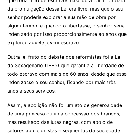
que toda filho de escravos nascido a partir da data
da promulgação dessa Lei era livre, mas que o seu
senhor poderia explorar a sua mão de obra por
algum tempo, e quando o libertasse, o senhor seria
indenizado por isso proporcionalmente ao anos que
explorou aquele jovem escravo.
Outra lei fruto do debate dos reformistas foi a Lei
do Sexagenário (1885) que garantia a liberdade de
todo escravo com mais de 60 anos, desde que esse
indenizasse o seu senhor, ficando por mais três
anos a seus serviços.
Assim, a abolição não foi um ato de generosidade
de uma princesa ou uma concessão dos brancos,
mas resultado das lutas negras, com apoio de
setores abolicionistas e segmentos da sociedade