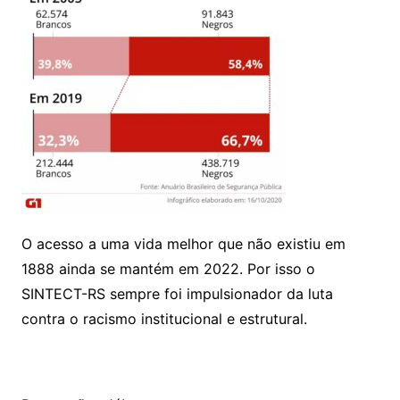
O acesso a uma vida melhor que não existiu em
1888 ainda se mantém em 2022. Por isso o
SINTECT-RS sempre foi impulsionador da luta
contra o racismo institucional e estrutural.