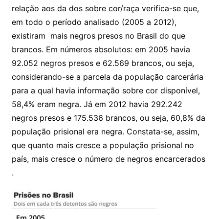
relação aos da dos sobre cor/raça verifica-se que,
em todo o período analisado (2005 a 2012),
existiram mais negros presos no Brasil do que
brancos. Em números absolutos: em 2005 havia
92.052 negros presos e 62.569 brancos, ou seja,
considerando-se a parcela da população carcerária
para a qual havia informação sobre cor disponível,
58,4% eram negra. Já em 2012 havia 292.242
negros presos e 175.536 brancos, ou seja, 60,8% da
população prisional era negra. Constata-se, assim,
que quanto mais cresce a população prisional no
país, mais cresce o número de negros encarcerados
.