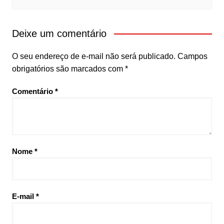
Deixe um comentário
O seu endereço de e-mail não será publicado.
Campos
obrigatórios são marcados com
*
Comentário
*
Nome
*
E-mail
*