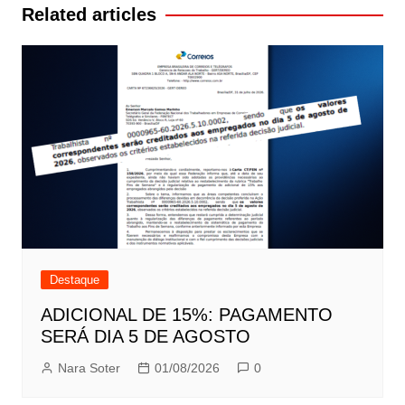
Post
Related articles
Destaque
ADICIONAL DE 15%: PAGAMENTO
SERÁ DIA 5 DE AGOSTO
Nara Soter
01/08/2026
0