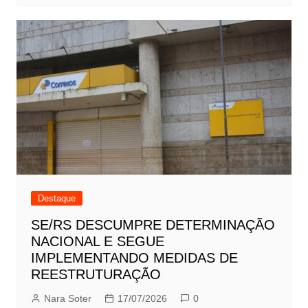
Destaque
SE/RS DESCUMPRE DETERMINAÇÃO
NACIONAL E SEGUE
IMPLEMENTANDO MEDIDAS DE
REESTRUTURAÇÃO
Nara Soter
17/07/2026
0