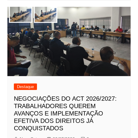
Destaque
NEGOCIAÇÕES DO ACT 2026/2027:
TRABALHADORES QUEREM
AVANÇOS E IMPLEMENTAÇÃO
EFETIVA DOS DIREITOS JÁ
CONQUISTADOS