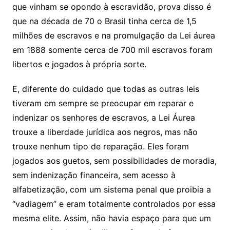
que vinham se opondo à escravidão, prova disso é
que na década de 70 o Brasil tinha cerca de 1,5
milhões de escravos e na promulgação da Lei áurea
em 1888 somente cerca de 700 mil escravos foram
libertos e jogados à própria sorte.
E, diferente do cuidado que todas as outras leis
tiveram em sempre se preocupar em reparar e
indenizar os senhores de escravos, a Lei Áurea
trouxe a liberdade jurídica aos negros, mas não
trouxe nenhum tipo de reparação. Eles foram
jogados aos guetos, sem possibilidades de moradia,
sem indenização financeira, sem acesso à
alfabetização, com um sistema penal que proibia a
“vadiagem” e eram totalmente controlados por essa
mesma elite. Assim, não havia espaço para que um