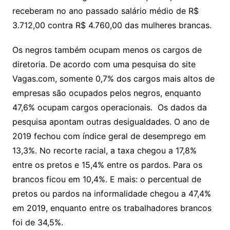
receberam no ano passado salário médio de R$
3.712,00 contra R$ 4.760,00 das mulheres brancas.
Os negros também ocupam menos os cargos de
diretoria. De acordo com uma pesquisa do site
Vagas.com, somente 0,7% dos cargos mais altos de
empresas são ocupados pelos negros, enquanto
47,6% ocupam cargos operacionais. Os dados da
pesquisa apontam outras desigualdades. O ano de
2019 fechou com índice geral de desemprego em
13,3%. No recorte racial, a taxa chegou a 17,8%
entre os pretos e 15,4% entre os pardos. Para os
brancos ficou em 10,4%. E mais: o percentual de
pretos ou pardos na informalidade chegou a 47,4%
em 2019, enquanto entre os trabalhadores brancos
foi de 34,5%.