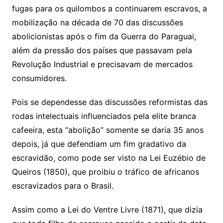
fugas para os quilombos a continuarem escravos, a
mobilização na década de 70 das discussões
abolicionistas após o fim da Guerra do Paraguai,
além da pressão dos países que passavam pela
Revolução Industrial e precisavam de mercados
consumidores.
Pois se dependesse das discussões reformistas das
rodas intelectuais influenciados pela elite branca
cafeeira, esta “abolição” somente se daria 35 anos
depois, já que defendiam um fim gradativo da
escravidão, como pode ser visto na Lei Euzébio de
Queiros (1850), que proibiu o tráfico de africanos
escravizados para o Brasil.
Assim como a Lei do Ventre Livre (1871), que dizia