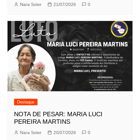
Nara Soter
21/07/2026
0
Destaque
NOTA DE PESAR: MARIA LUCI
PEREIRA MARTINS
Nara Soter
20/07/2026
0