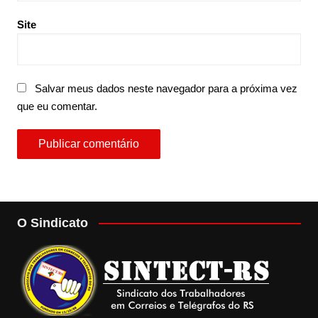
Site
Salvar meus dados neste navegador para a próxima vez
que eu comentar.
O Sindicato