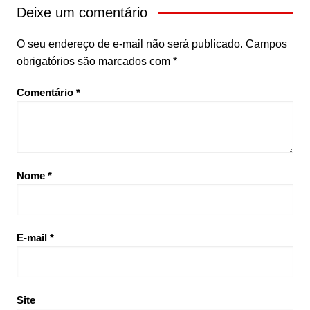
Deixe um comentário
O seu endereço de e-mail não será publicado.
Campos
obrigatórios são marcados com
*
Comentário
*
Nome
*
E-mail
*
Site