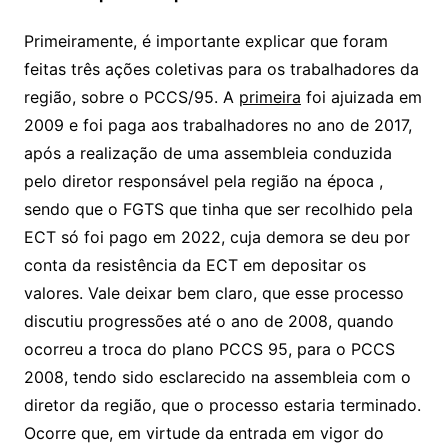
Primeiramente, é importante explicar que foram
feitas três ações coletivas para os trabalhadores da
região, sobre o PCCS/95. A
primeira
foi ajuizada em
2009 e foi paga aos trabalhadores no ano de 2017,
após a realização de uma assembleia conduzida
pelo diretor responsável pela região na época ,
sendo que o FGTS que tinha que ser recolhido pela
ECT só foi pago em 2022, cuja demora se deu por
conta da resistência da ECT em depositar os
valores. Vale deixar bem claro, que esse processo
discutiu progressões até o ano de 2008, quando
ocorreu a troca do plano PCCS 95, para o PCCS
2008, tendo sido esclarecido na assembleia com o
diretor da região, que o processo estaria terminado.
Ocorre que, em virtude da entrada em vigor do