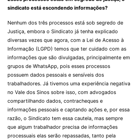
sindicato está escondendo informações?
Nenhum dos três processos está sob segredo de
Justiça, embora o Sindicato já tenha explicado
diversas vezes que agora, com a Lei de Acesso à
Informação (LGPD) temos que ter cuidado com as
informações que são divulgadas, principalmente em
grupos de WhatsApp, pois esses processos
possuem dados pessoais e sensíveis dos
trabalhadores. Já tivemos uma experiência negativa
no Vale dos Sinos sobre isso, com advogados
compartilhando dados, contracheques e
informações pessoais e captando ações e, por essa
razão, o Sindicato tem essa cautela, mas sempre
que algum trabalhador precisa de informações
processuais elas serão repassadas, tanto pela