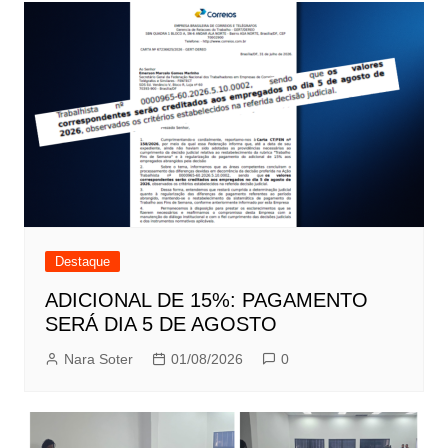
Destaque
ADICIONAL DE 15%: PAGAMENTO
SERÁ DIA 5 DE AGOSTO
Nara Soter
01/08/2026
0