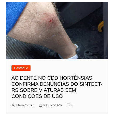
Destaque
ACIDENTE NO CDD HORTÊNSIAS
CONFIRMA DENÚNCIAS DO SINTECT-
RS SOBRE VIATURAS SEM
CONDIÇÕES DE USO
Nara Soter
21/07/2026
0