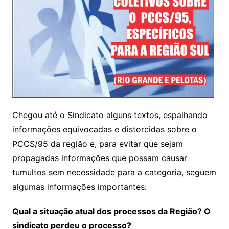
Chegou até o Sindicato alguns textos, espalhando
informações equivocadas e distorcidas sobre o
PCCS/95 da região e, para evitar que sejam
propagadas informações que possam causar
tumultos sem necessidade para a categoria, seguem
algumas informações importantes:
Qual a situação atual dos processos da Região? O
sindicato perdeu o processo?