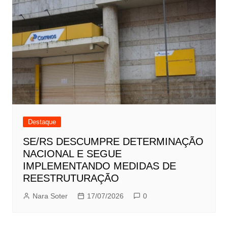
Destaque
SE/RS DESCUMPRE DETERMINAÇÃO
NACIONAL E SEGUE
IMPLEMENTANDO MEDIDAS DE
REESTRUTURAÇÃO
Nara Soter
17/07/2026
0