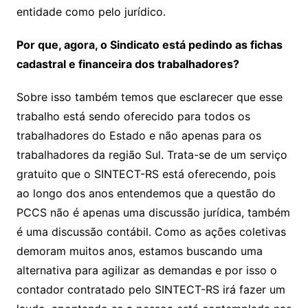
entidade como pelo jurídico.
Por que, agora, o Sindicato está pedindo as fichas
cadastral e financeira dos trabalhadores?
Sobre isso também temos que esclarecer que esse
trabalho está sendo oferecido para todos os
trabalhadores do Estado e não apenas para os
trabalhadores da região Sul. Trata-se de um serviço
gratuito que o SINTECT-RS está oferecendo, pois
ao longo dos anos entendemos que a questão do
PCCS não é apenas uma discussão jurídica, também
é uma discussão contábil. Como as ações coletivas
demoram muitos anos, estamos buscando uma
alternativa para agilizar as demandas e por isso o
contador contratado pelo SINTECT-RS irá fazer um