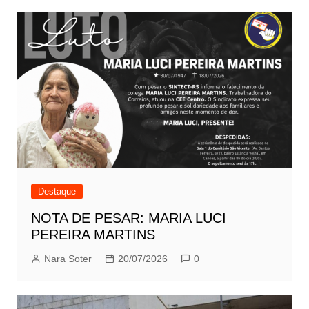
Destaque
NOTA DE PESAR: MARIA LUCI
PEREIRA MARTINS
Nara Soter
20/07/2026
0