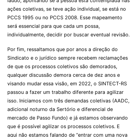
laudo, apontando se a pessoa está contemplada nas
ações coletivas, se teve ação individual, se está no
PCCS 1995 ou no PCCS 2008. Esse mapeamento
será essencial para que cada um possa,
individualmente, decidir por buscar eventual revisão.
Por fim, ressaltamos que por anos a direção do
Sindicato e o jurídico sempre recebem reclamações
de que os processos coletivos são demorados,
qualquer discussão demora cerca de dez anos e
visando mudar essa visão, em 2022, o SINTECT-RS
passou a fazer um trabalho diferente para agilizar
isso. Iniciamos com três demandas coletivas (AADC,
adicional noturno da Sertório e diferencial de
mercado de Passo Fundo) e já estamos observando
que é possível agilizar os processos coletivos. E
aqui não estamos falando de “entrar com uma nova