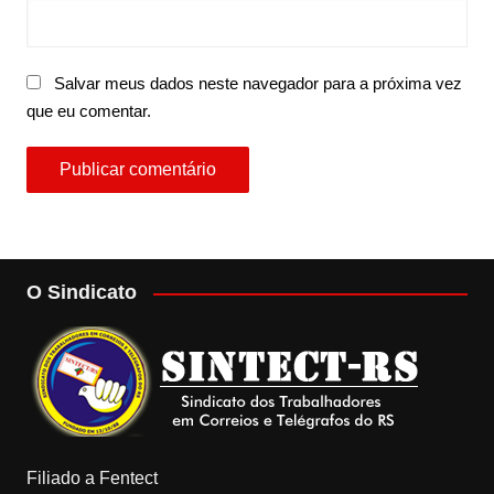
Salvar meus dados neste navegador para a próxima vez
que eu comentar.
O Sindicato
Filiado a Fentect