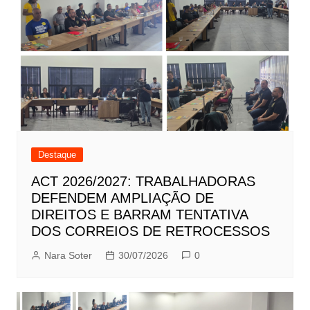
Destaque
ACT 2026/2027: TRABALHADORAS
DEFENDEM AMPLIAÇÃO DE
DIREITOS E BARRAM TENTATIVA
DOS CORREIOS DE RETROCESSOS
Nara Soter
30/07/2026
0