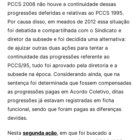
PCCS 2008 não houve a continuidade dessas
progressões deferidas e relativas ao PCCS 1995.
Por causa disso, em meados de 2012 essa situação
foi debatida e compartilhada com o Sindicato e
diretor da subsede e foi decidida uma alternativa:
de ajuizar outras duas ações para tentar a
continuidade das progressões referente ao
PCCS/95, tudo foi aprovado pela diretoria e a
subsede na época. Considerando ainda, que na
sentença foi determinada que fossem compensadas
as progressões pagas em Acordo Coletivo, ditas
progressões já estavam registradas em ficha
funcional, sendo que foram pagas as diferenças
devidas.
Nesta
segunda ação
, em que foi buscado a