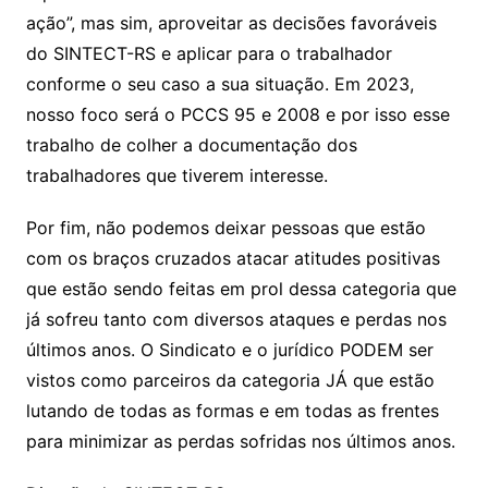
ação”, mas sim, aproveitar as decisões favoráveis
do SINTECT-RS e aplicar para o trabalhador
conforme o seu caso a sua situação. Em 2023,
nosso foco será o PCCS 95 e 2008 e por isso esse
trabalho de colher a documentação dos
trabalhadores que tiverem interesse.
Por fim, não podemos deixar pessoas que estão
com os braços cruzados atacar atitudes positivas
que estão sendo feitas em prol dessa categoria que
já sofreu tanto com diversos ataques e perdas nos
últimos anos. O Sindicato e o jurídico PODEM ser
vistos como parceiros da categoria JÁ que estão
lutando de todas as formas e em todas as frentes
para minimizar as perdas sofridas nos últimos anos.