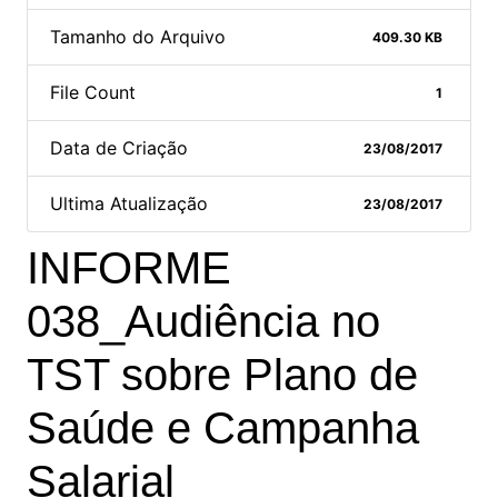
Tamanho do Arquivo
409.30 KB
File Count
1
Data de Criação
23/08/2017
Ultima Atualização
23/08/2017
INFORME
038_Audiência no
TST sobre Plano de
Saúde e Campanha
Salarial