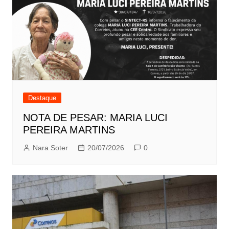
Destaque
NOTA DE PESAR: MARIA LUCI
PEREIRA MARTINS
Nara Soter
20/07/2026
0