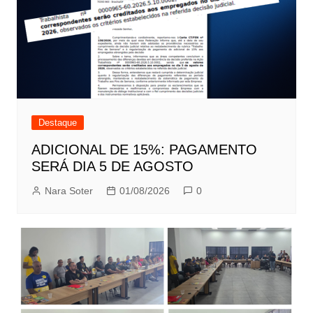
Destaque
ADICIONAL DE 15%: PAGAMENTO
SERÁ DIA 5 DE AGOSTO
Nara Soter
01/08/2026
0