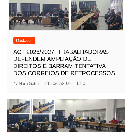
Destaque
ACT 2026/2027: TRABALHADORAS
DEFENDEM AMPLIAÇÃO DE
DIREITOS E BARRAM TENTATIVA
DOS CORREIOS DE RETROCESSOS
Nara Soter
30/07/2026
0