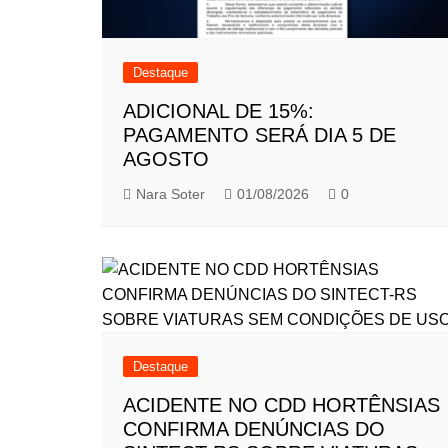
Destaque
ADICIONAL DE 15%:
PAGAMENTO SERÁ DIA 5 DE
AGOSTO
Nara Soter
01/08/2026
0
Destaque
ACIDENTE NO CDD HORTÊNSIAS
CONFIRMA DENÚNCIAS DO