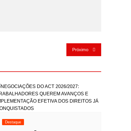
Próximo
Destaque