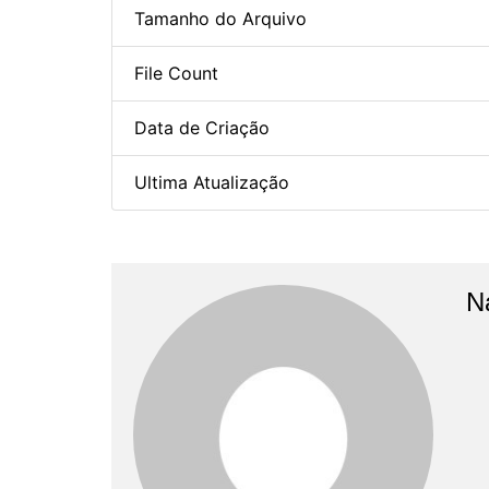
Tamanho do Arquivo
File Count
Data de Criação
Ultima Atualização
N