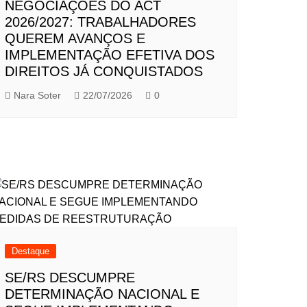
NEGOCIAÇÕES DO ACT
2026/2027: TRABALHADORES
QUEREM AVANÇOS E
IMPLEMENTAÇÃO EFETIVA DOS
DIREITOS JÁ CONQUISTADOS
Nara Soter
22/07/2026
0
Destaque
SE/RS DESCUMPRE
DETERMINAÇÃO NACIONAL E