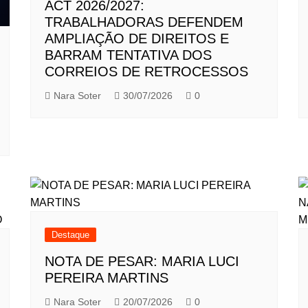
ACT 2026/2027:
TRABALHADORAS DEFENDEM
AMPLIAÇÃO DE DIREITOS E
BARRAM TENTATIVA DOS
CORREIOS DE RETROCESSOS
Nara Soter
30/07/2026
0
Destaque
NOTA DE PESAR: MARIA LUCI
PEREIRA MARTINS
Nara Soter
20/07/2026
0