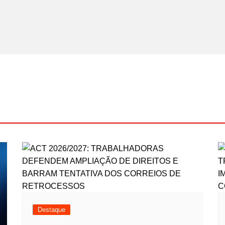
Destaque