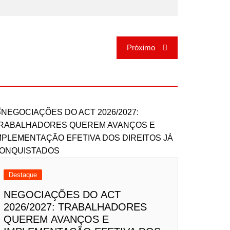
Próximo
Destaque
NEGOCIAÇÕES DO ACT
2026/2027: TRABALHADORES
QUEREM AVANÇOS E