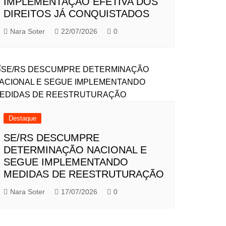
IMPLEMENTAÇÃO EFETIVA DOS
DIREITOS JÁ CONQUISTADOS
Nara Soter
22/07/2026
0
Destaque
SE/RS DESCUMPRE
DETERMINAÇÃO NACIONAL E
SEGUE IMPLEMENTANDO
MEDIDAS DE REESTRUTURAÇÃO
Nara Soter
17/07/2026
0