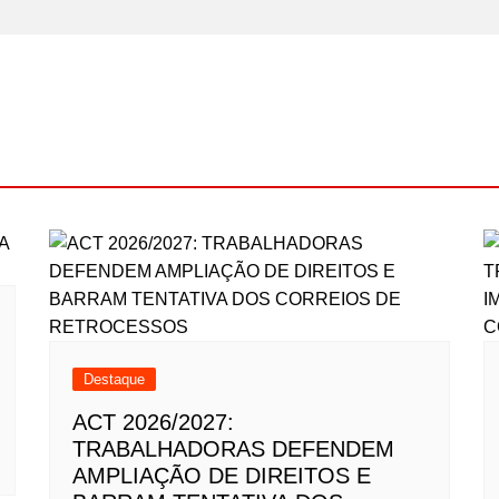
Destaque
ACT 2026/2027:
TRABALHADORAS DEFENDEM
AMPLIAÇÃO DE DIREITOS E