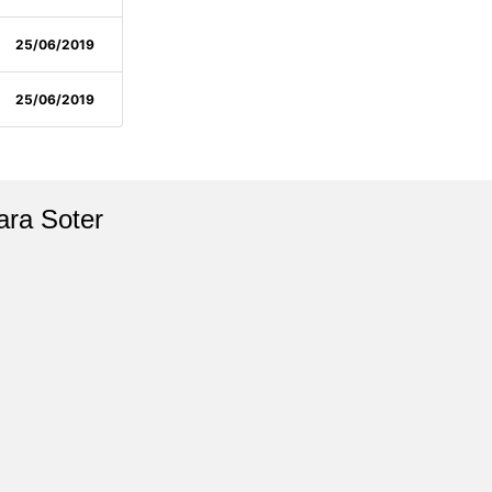
25/06/2019
25/06/2019
ara Soter