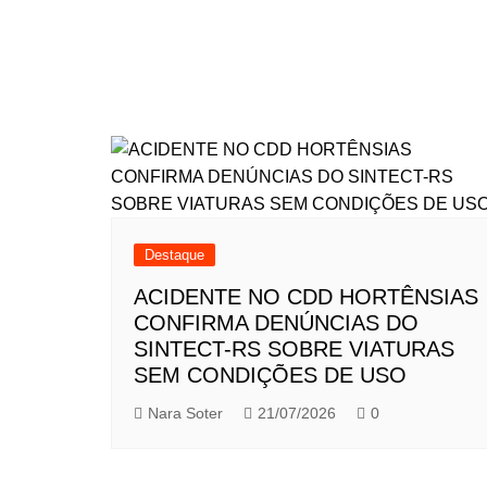
Destaque
ACIDENTE NO CDD HORTÊNSIAS
CONFIRMA DENÚNCIAS DO
SINTECT-RS SOBRE VIATURAS
SEM CONDIÇÕES DE USO
Nara Soter
21/07/2026
0