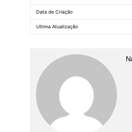
Data de Criação
Ultima Atualização
N