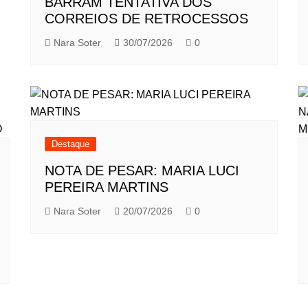
BARRAM TENTATIVA DOS
CORREIOS DE RETROCESSOS
Nara Soter
30/07/2026
0
Destaque
NOTA DE PESAR: MARIA LUCI
PEREIRA MARTINS
Nara Soter
20/07/2026
0