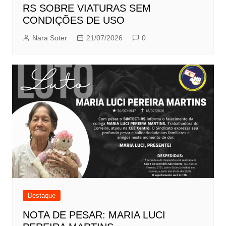
RS SOBRE VIATURAS SEM
CONDIÇÕES DE USO
Nara Soter
21/07/2026
0
Destaque
NOTA DE PESAR: MARIA LUCI