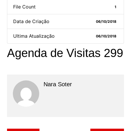
File Count
1
Data de Criação
06/10/2018
Ultima Atualização
06/10/2018
Agenda de Visitas 299
Nara Soter