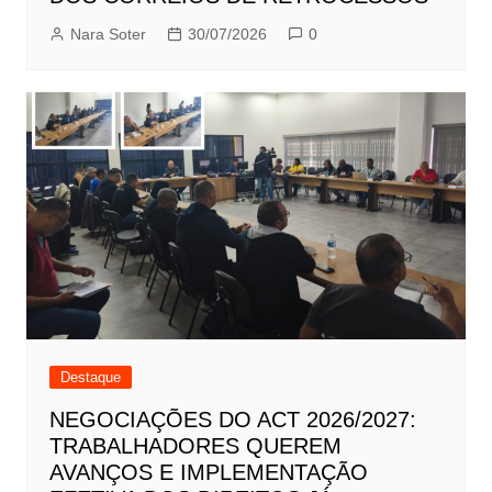
Nara Soter
30/07/2026
0
Destaque
NEGOCIAÇÕES DO ACT 2026/2027:
TRABALHADORES QUEREM
AVANÇOS E IMPLEMENTAÇÃO