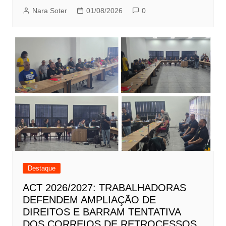
Nara Soter
01/08/2026
0
Destaque
ACT 2026/2027: TRABALHADORAS
DEFENDEM AMPLIAÇÃO DE
DIREITOS E BARRAM TENTATIVA
DOS CORREIOS DE RETROCESSOS