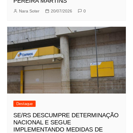
PEREIRA MARTINS
Nara Soter
20/07/2026
0
Destaque
SE/RS DESCUMPRE DETERMINAÇÃO
NACIONAL E SEGUE
IMPLEMENTANDO MEDIDAS DE