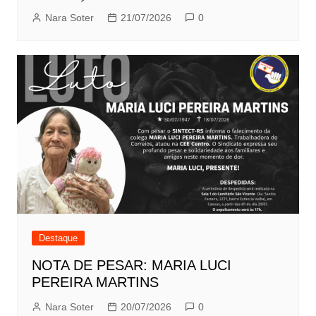
Nara Soter
21/07/2026
0
Destaque
NOTA DE PESAR: MARIA LUCI
PEREIRA MARTINS
Nara Soter
20/07/2026
0