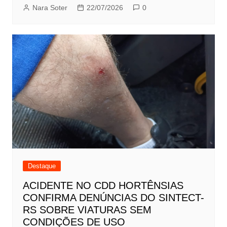
Nara Soter
22/07/2026
0
Destaque
ACIDENTE NO CDD HORTÊNSIAS
CONFIRMA DENÚNCIAS DO SINTECT-
RS SOBRE VIATURAS SEM
CONDIÇÕES DE USO