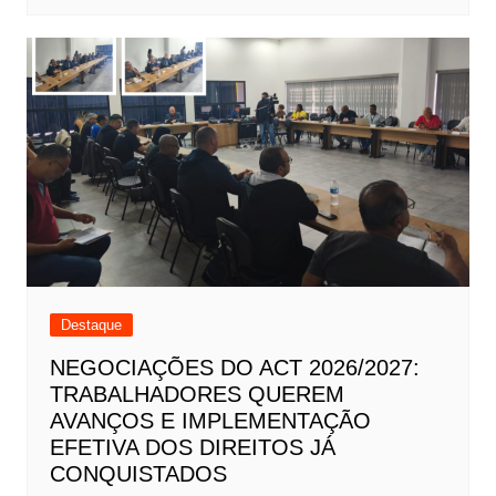
Destaque
NEGOCIAÇÕES DO ACT 2026/2027:
TRABALHADORES QUEREM
AVANÇOS E IMPLEMENTAÇÃO
EFETIVA DOS DIREITOS JÁ
CONQUISTADOS