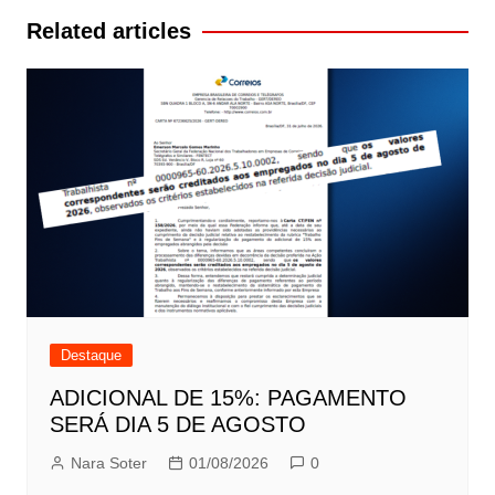
Post
Related articles
Destaque
ADICIONAL DE 15%: PAGAMENTO
SERÁ DIA 5 DE AGOSTO
Nara Soter
01/08/2026
0