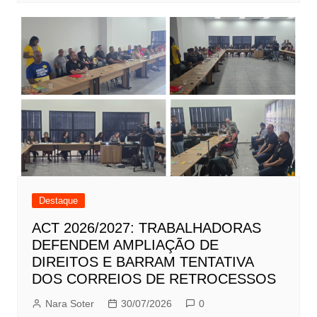
Destaque
ACT 2026/2027: TRABALHADORAS
DEFENDEM AMPLIAÇÃO DE
DIREITOS E BARRAM TENTATIVA
DOS CORREIOS DE RETROCESSOS
Nara Soter
30/07/2026
0