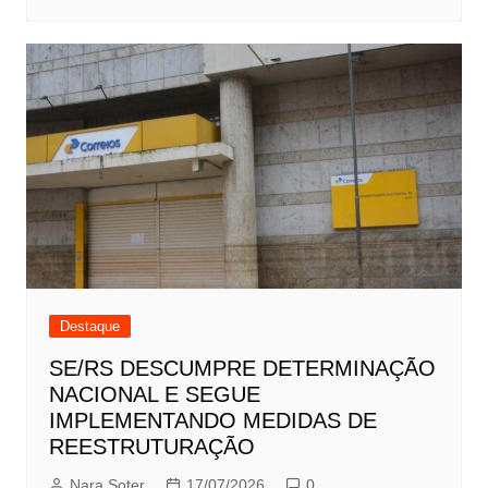
Destaque
SE/RS DESCUMPRE DETERMINAÇÃO
NACIONAL E SEGUE
IMPLEMENTANDO MEDIDAS DE
REESTRUTURAÇÃO
Nara Soter
17/07/2026
0