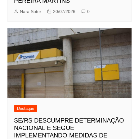
PEREIRA MARTINS
Nara Soter
20/07/2026
0
Destaque
SE/RS DESCUMPRE DETERMINAÇÃO
NACIONAL E SEGUE
IMPLEMENTANDO MEDIDAS DE