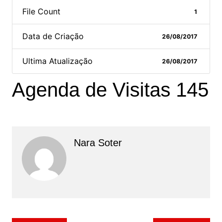
File Count
1
Data de Criação
26/08/2017
Ultima Atualização
26/08/2017
Agenda de Visitas 145
Nara Soter