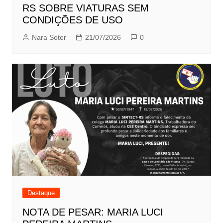
RS SOBRE VIATURAS SEM
CONDIÇÕES DE USO
Nara Soter
21/07/2026
0
Destaque
NOTA DE PESAR: MARIA LUCI