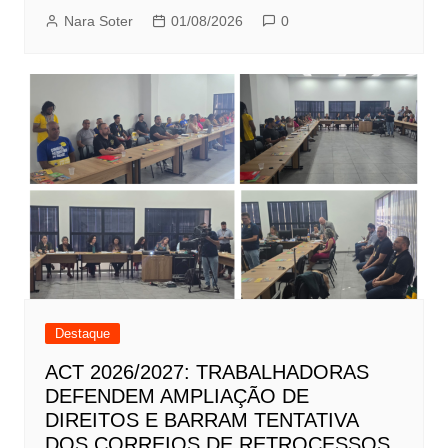
Nara Soter
01/08/2026
0
Destaque
ACT 2026/2027: TRABALHADORAS
DEFENDEM AMPLIAÇÃO DE
DIREITOS E BARRAM TENTATIVA
DOS CORREIOS DE RETROCESSOS