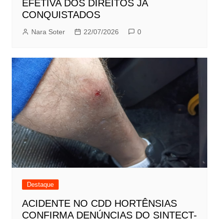
EFETIVA DOS DIREITOS JÁ
CONQUISTADOS
Nara Soter
22/07/2026
0
Destaque
ACIDENTE NO CDD HORTÊNSIAS
CONFIRMA DENÚNCIAS DO SINTECT-