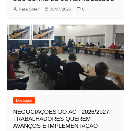
Nara Soter
30/07/2026
0
Destaque
NEGOCIAÇÕES DO ACT 2026/2027:
TRABALHADORES QUEREM
AVANÇOS E IMPLEMENTAÇÃO