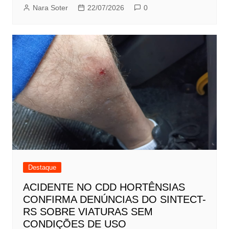
Nara Soter
22/07/2026
0
Destaque
ACIDENTE NO CDD HORTÊNSIAS
CONFIRMA DENÚNCIAS DO SINTECT-
RS SOBRE VIATURAS SEM
CONDIÇÕES DE USO