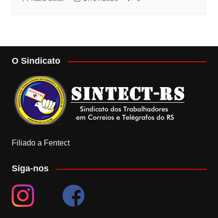
O Sindicato
Filiado a Fentect
Siga-nos