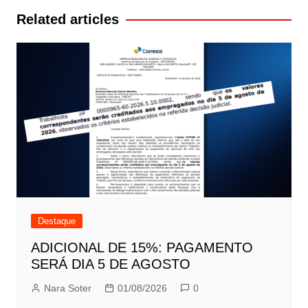
Post
Related articles
Destaque
ADICIONAL DE 15%: PAGAMENTO
SERÁ DIA 5 DE AGOSTO
Nara Soter
01/08/2026
0