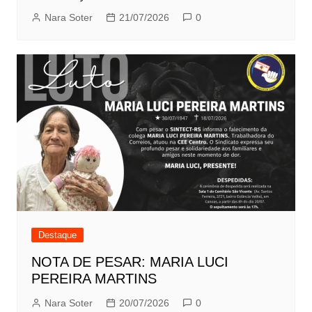
Nara Soter
21/07/2026
0
Destaque
NOTA DE PESAR: MARIA LUCI
PEREIRA MARTINS
Nara Soter
20/07/2026
0