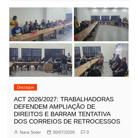
Destaque
ACT 2026/2027: TRABALHADORAS
DEFENDEM AMPLIAÇÃO DE
DIREITOS E BARRAM TENTATIVA
DOS CORREIOS DE RETROCESSOS
Nara Soter
30/07/2026
0