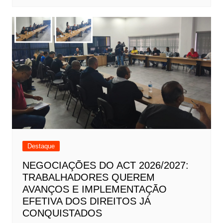
Destaque
NEGOCIAÇÕES DO ACT 2026/2027:
TRABALHADORES QUEREM
AVANÇOS E IMPLEMENTAÇÃO
EFETIVA DOS DIREITOS JÁ
CONQUISTADOS