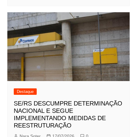
Destaque
SE/RS DESCUMPRE DETERMINAÇÃO
NACIONAL E SEGUE
IMPLEMENTANDO MEDIDAS DE
REESTRUTURAÇÃO
Nara Soter
17/07/2026
0