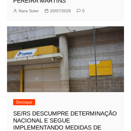
PEREIRA MARTINS
Nara Soter
20/07/2026
0
Destaque
SE/RS DESCUMPRE DETERMINAÇÃO
NACIONAL E SEGUE
IMPLEMENTANDO MEDIDAS DE