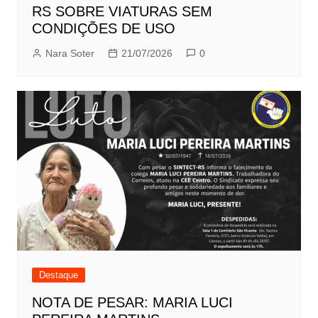
RS SOBRE VIATURAS SEM
CONDIÇÕES DE USO
Nara Soter
21/07/2026
0
Destaque
NOTA DE PESAR: MARIA LUCI