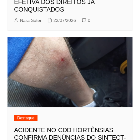
EFETIVA DOS DIREITOS JÁ
CONQUISTADOS
Nara Soter
22/07/2026
0
Destaque
ACIDENTE NO CDD HORTÊNSIAS
CONFIRMA DENÚNCIAS DO SINTECT-