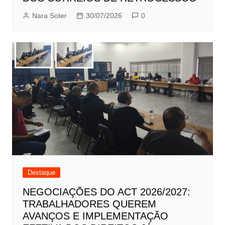
Nara Soter
30/07/2026
0
Destaque
NEGOCIAÇÕES DO ACT 2026/2027:
TRABALHADORES QUEREM
AVANÇOS E IMPLEMENTAÇÃO