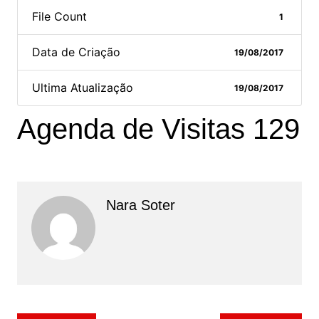
File Count
1
Data de Criação
19/08/2017
Ultima Atualização
19/08/2017
Agenda de Visitas 129
Nara Soter