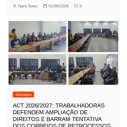
Nara Soter
01/08/2026
0
Destaque
ACT 2026/2027: TRABALHADORAS
DEFENDEM AMPLIAÇÃO DE
DIREITOS E BARRAM TENTATIVA
DOS CORREIOS DE RETROCESSOS