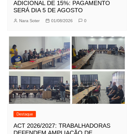
ADICIONAL DE 15%: PAGAMENTO
SERÁ DIA 5 DE AGOSTO
Nara Soter
01/08/2026
0
Destaque
ACT 2026/2027: TRABALHADORAS
DEFENDEM AMPLIAÇÃO DE