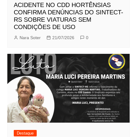
ACIDENTE NO CDD HORTÊNSIAS
CONFIRMA DENÚNCIAS DO SINTECT-
RS SOBRE VIATURAS SEM
CONDIÇÕES DE USO
Nara Soter
21/07/2026
0
Destaque