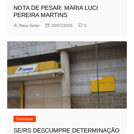
NOTA DE PESAR: MARIA LUCI
PEREIRA MARTINS
Nara Soter
20/07/2026
0
Destaque
SE/RS DESCUMPRE DETERMINAÇÃO