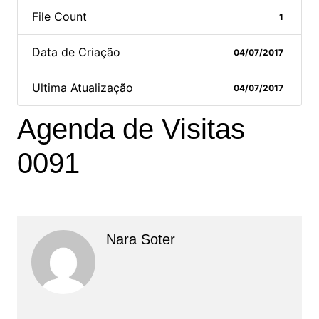
File Count
1
Data de Criação
04/07/2017
Ultima Atualização
04/07/2017
Agenda de Visitas
0091
Nara Soter