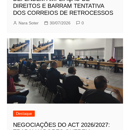
DIREITOS E BARRAM TENTATIVA
DOS CORREIOS DE RETROCESSOS
Nara Soter
30/07/2026
0
Destaque
NEGOCIAÇÕES DO ACT 2026/2027: