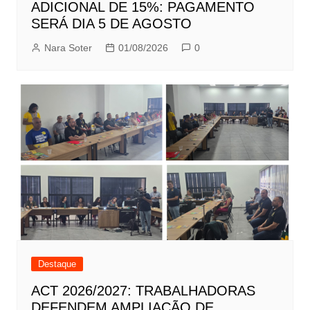
ADICIONAL DE 15%: PAGAMENTO
SERÁ DIA 5 DE AGOSTO
Nara Soter
01/08/2026
0
Destaque
ACT 2026/2027: TRABALHADORAS
DEFENDEM AMPLIAÇÃO DE