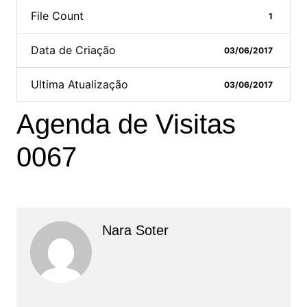
File Count
1
Data de Criação
03/06/2017
Ultima Atualização
03/06/2017
Agenda de Visitas
0067
Nara Soter