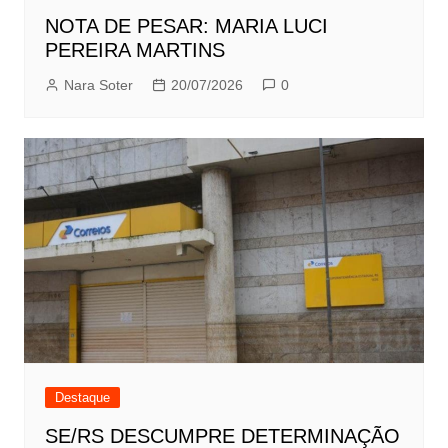
NOTA DE PESAR: MARIA LUCI
PEREIRA MARTINS
Nara Soter
20/07/2026
0
Destaque
SE/RS DESCUMPRE DETERMINAÇÃO