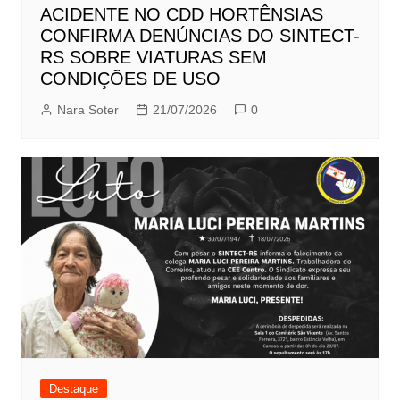
ACIDENTE NO CDD HORTÊNSIAS
CONFIRMA DENÚNCIAS DO SINTECT-
RS SOBRE VIATURAS SEM
CONDIÇÕES DE USO
Nara Soter
21/07/2026
0
Destaque