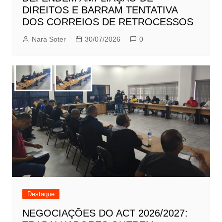
DIREITOS E BARRAM TENTATIVA
DOS CORREIOS DE RETROCESSOS
Nara Soter
30/07/2026
0
Destaque
NEGOCIAÇÕES DO ACT 2026/2027: