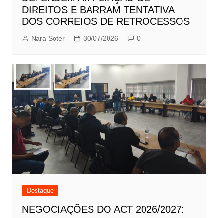
DIREITOS E BARRAM TENTATIVA
DOS CORREIOS DE RETROCESSOS
Nara Soter
30/07/2026
0
Destaque
NEGOCIAÇÕES DO ACT 2026/2027: