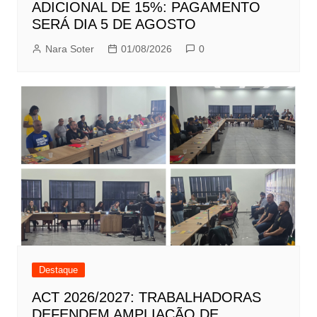
ADICIONAL DE 15%: PAGAMENTO
SERÁ DIA 5 DE AGOSTO
Nara Soter
01/08/2026
0
Destaque
ACT 2026/2027: TRABALHADORAS
DEFENDEM AMPLIAÇÃO DE