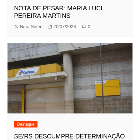
NOTA DE PESAR: MARIA LUCI
PEREIRA MARTINS
Nara Soter
20/07/2026
0
Destaque
SE/RS DESCUMPRE DETERMINAÇÃO