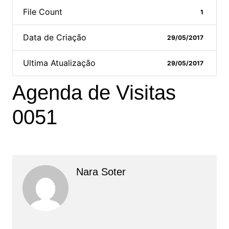
File Count
1
Data de Criação
29/05/2017
Ultima Atualização
29/05/2017
Agenda de Visitas
0051
Nara Soter