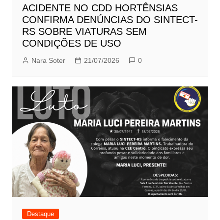
ACIDENTE NO CDD HORTÊNSIAS
CONFIRMA DENÚNCIAS DO SINTECT-
RS SOBRE VIATURAS SEM
CONDIÇÕES DE USO
Nara Soter
21/07/2026
0
Destaque