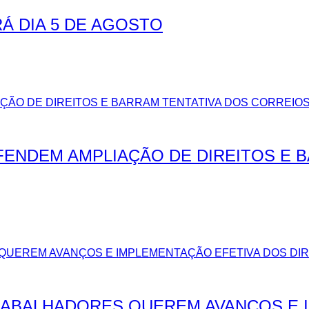
Á DIA 5 DE AGOSTO
EFENDEM AMPLIAÇÃO DE DIREITOS E 
TRABALHADORES QUEREM AVANÇOS E 