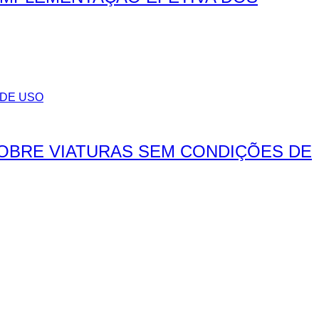
SOBRE VIATURAS SEM CONDIÇÕES DE