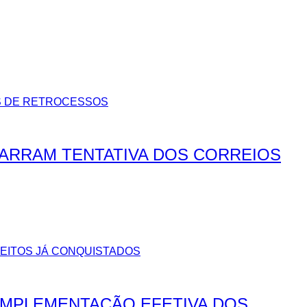
BARRAM TENTATIVA DOS CORREIOS
IMPLEMENTAÇÃO EFETIVA DOS