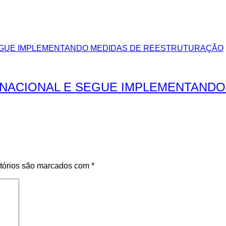
NACIONAL E SEGUE IMPLEMENTAND
tórios são marcados com
*