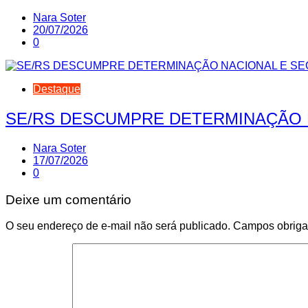
Nara Soter
20/07/2026
0
Destaque
SE/RS DESCUMPRE DETERMINAÇÃO 
Nara Soter
17/07/2026
0
Deixe um comentário
O seu endereço de e-mail não será publicado.
Campos obriga