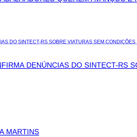
FIRMA DENÚNCIAS DO SINTECT-RS 
RA MARTINS