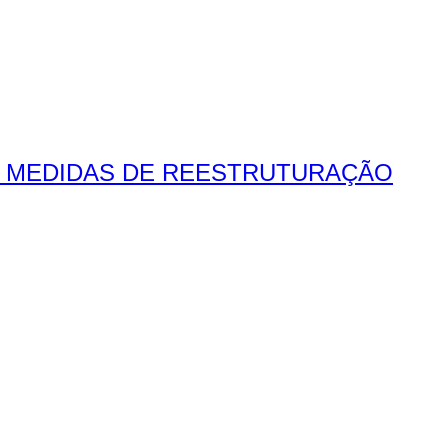
O MEDIDAS DE REESTRUTURAÇÃO