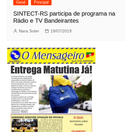
Geral
Principal
SINTECT-RS participa de programa na
Rádio e TV Bandeirantes
Nara Soter
19/07/2019