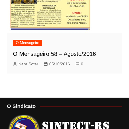
O Mensageiro
O Mensageiro 58 – Agosto/2016
Nara Soter
05/10/2016
0
O Sindicato