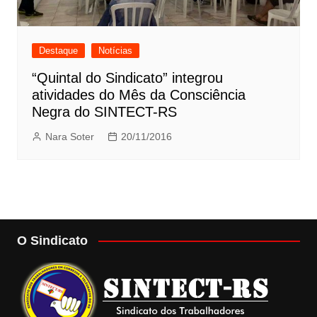
Destaque
Notícias
“Quintal do Sindicato” integrou
atividades do Mês da Consciência
Negra do SINTECT-RS
Nara Soter
20/11/2016
O Sindicato