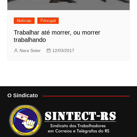
Notícias
Principal
Trabalhar até morrer, ou morrer
trabalhando
Nara Soter
12/03/2017
O Sindicato