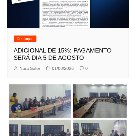
Destaque
ADICIONAL DE 15%: PAGAMENTO
SERÁ DIA 5 DE AGOSTO
Nara Soter
01/08/2026
0