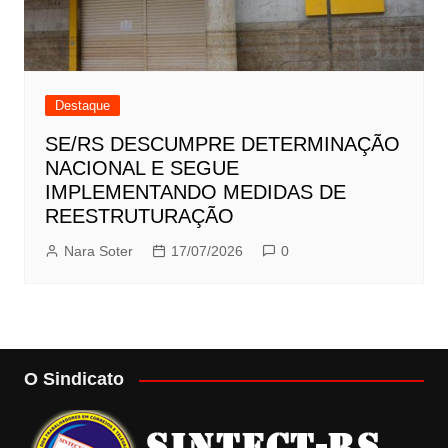
Destaque
SE/RS DESCUMPRE DETERMINAÇÃO
NACIONAL E SEGUE
IMPLEMENTANDO MEDIDAS DE
REESTRUTURAÇÃO
Nara Soter
17/07/2026
0
O Sindicato