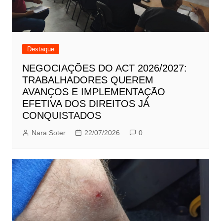
Destaque
NEGOCIAÇÕES DO ACT 2026/2027:
TRABALHADORES QUEREM
AVANÇOS E IMPLEMENTAÇÃO
EFETIVA DOS DIREITOS JÁ
CONQUISTADOS
Nara Soter
22/07/2026
0