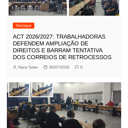
Destaque
ACT 2026/2027: TRABALHADORAS
DEFENDEM AMPLIAÇÃO DE
DIREITOS E BARRAM TENTATIVA
DOS CORREIOS DE RETROCESSOS
Nara Soter
30/07/2026
0