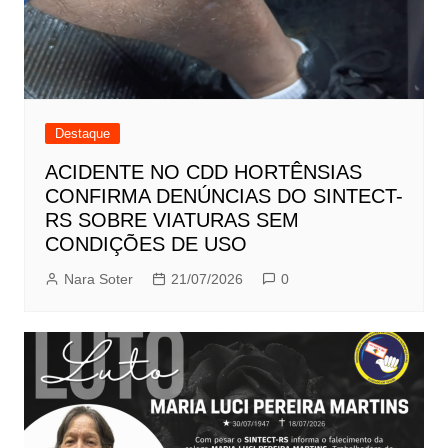
Destaque
ACIDENTE NO CDD HORTÊNSIAS
CONFIRMA DENÚNCIAS DO SINTECT-
RS SOBRE VIATURAS SEM
CONDIÇÕES DE USO
Nara Soter
21/07/2026
0