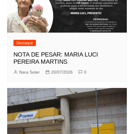
Destaque
NOTA DE PESAR: MARIA LUCI
PEREIRA MARTINS
Nara Soter
20/07/2026
0