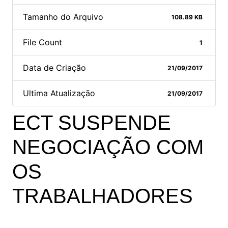
Tamanho do Arquivo
108.89 KB
File Count
1
Data de Criação
21/09/2017
Ultima Atualização
21/09/2017
ECT SUSPENDE
NEGOCIAÇÃO COM
OS
TRABALHADORES