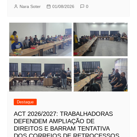
Nara Soter
01/08/2026
0
Destaque
ACT 2026/2027: TRABALHADORAS
DEFENDEM AMPLIAÇÃO DE
DIREITOS E BARRAM TENTATIVA
DOS CORREIOS DE RETROCESSOS