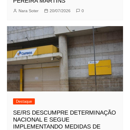
PEREIRA MARTINS
Nara Soter
20/07/2026
0
Destaque
SE/RS DESCUMPRE DETERMINAÇÃO
NACIONAL E SEGUE
IMPLEMENTANDO MEDIDAS DE