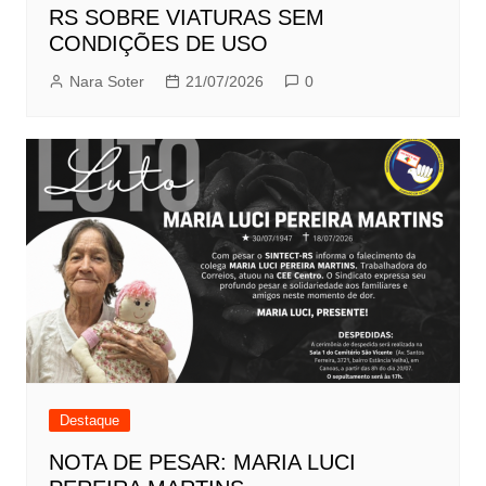
RS SOBRE VIATURAS SEM
CONDIÇÕES DE USO
Nara Soter
21/07/2026
0
Destaque
NOTA DE PESAR: MARIA LUCI