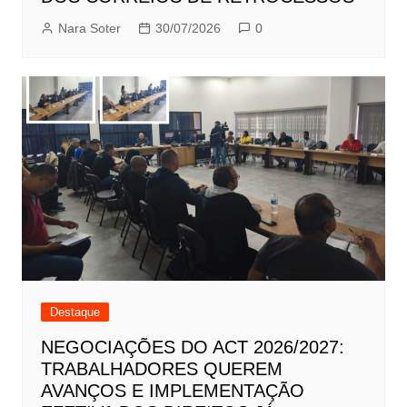
Nara Soter
30/07/2026
0
Destaque
NEGOCIAÇÕES DO ACT 2026/2027:
TRABALHADORES QUEREM
AVANÇOS E IMPLEMENTAÇÃO