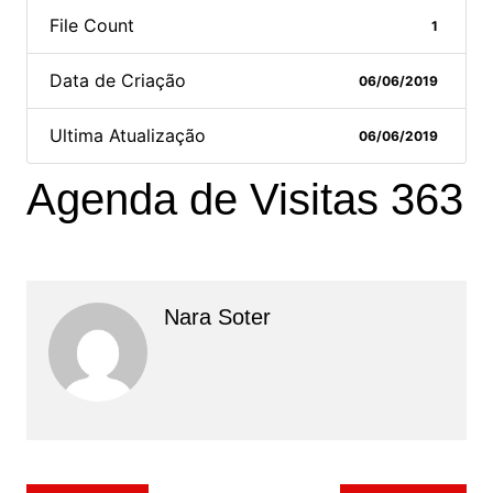
File Count
1
Data de Criação
06/06/2019
Ultima Atualização
06/06/2019
Agenda de Visitas 363
Nara Soter