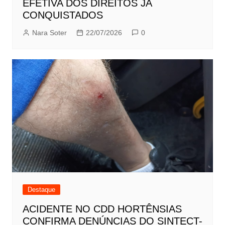
EFETIVA DOS DIREITOS JÁ
CONQUISTADOS
Nara Soter
22/07/2026
0
Destaque
ACIDENTE NO CDD HORTÊNSIAS
CONFIRMA DENÚNCIAS DO SINTECT-