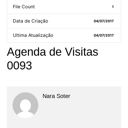
File Count
1
Data de Criação
04/07/2017
Ultima Atualização
04/07/2017
Agenda de Visitas
0093
Nara Soter