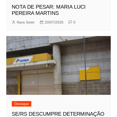
NOTA DE PESAR: MARIA LUCI
PEREIRA MARTINS
Nara Soter
20/07/2026
0
Destaque
SE/RS DESCUMPRE DETERMINAÇÃO