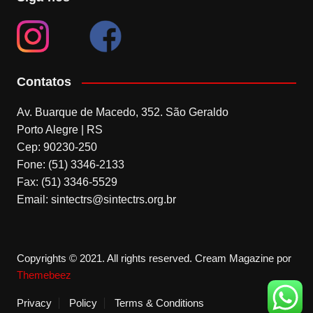
Contatos
Av. Buarque de Macedo, 352. São Geraldo
Porto Alegre | RS
Cep: 90230-250
Fone: (51) 3346-2133
Fax: (51) 3346-5529
Email: sintectrs@sintectrs.org.br
Copyrights © 2021. All rights reserved.
Cream Magazine por
Themebeez
Privacy
Policy
Terms & Conditions