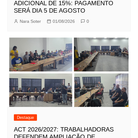
ADICIONAL DE 15%: PAGAMENTO
SERÁ DIA 5 DE AGOSTO
Nara Soter
01/08/2026
0
Destaque
ACT 2026/2027: TRABALHADORAS
DEFENDEM AMPLIAÇÃO DE