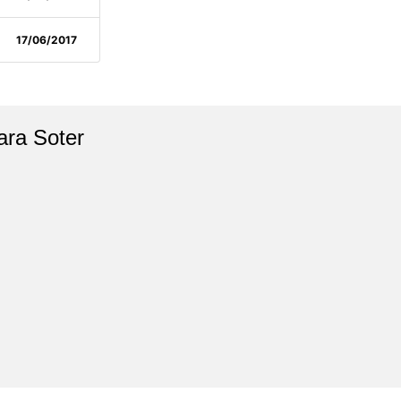
17/06/2017
ara Soter