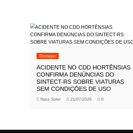
Destaque
ACIDENTE NO CDD HORTÊNSIAS
CONFIRMA DENÚNCIAS DO
SINTECT-RS SOBRE VIATURAS
SEM CONDIÇÕES DE USO
Nara Soter
21/07/2026
0