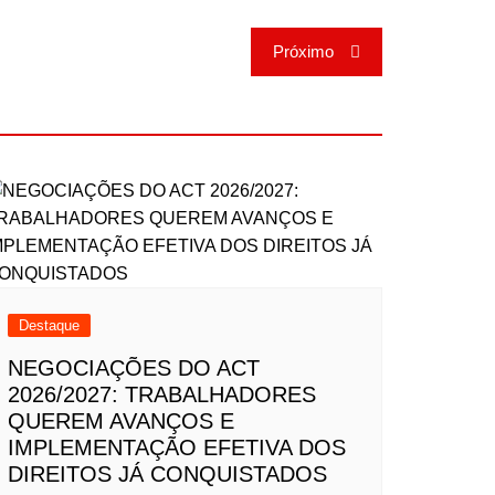
Próximo
Destaque
NEGOCIAÇÕES DO ACT
2026/2027: TRABALHADORES
QUEREM AVANÇOS E
IMPLEMENTAÇÃO EFETIVA DOS
DIREITOS JÁ CONQUISTADOS