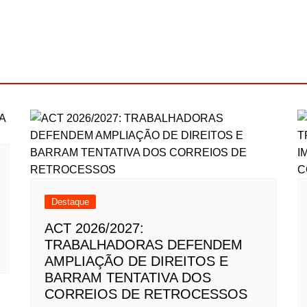
Destaque
ACT 2026/2027:
TRABALHADORAS DEFENDEM
AMPLIAÇÃO DE DIREITOS E
BARRAM TENTATIVA DOS
CORREIOS DE RETROCESSOS