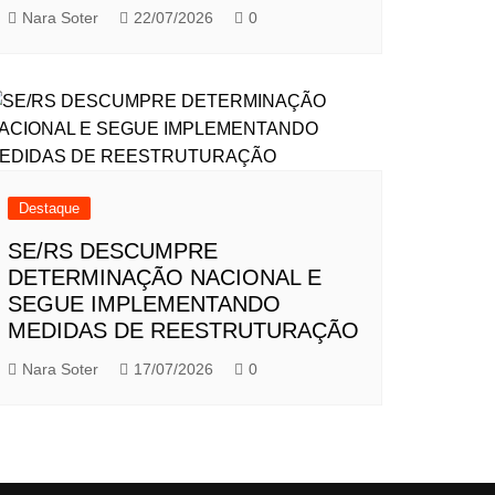
Nara Soter
22/07/2026
0
Destaque
SE/RS DESCUMPRE
DETERMINAÇÃO NACIONAL E
SEGUE IMPLEMENTANDO
MEDIDAS DE REESTRUTURAÇÃO
Nara Soter
17/07/2026
0