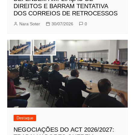
DIREITOS E BARRAM TENTATIVA
DOS CORREIOS DE RETROCESSOS
Nara Soter
30/07/2026
0
Destaque
NEGOCIAÇÕES DO ACT 2026/2027: