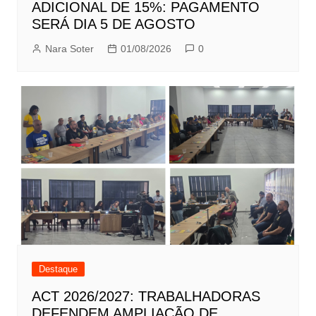
ADICIONAL DE 15%: PAGAMENTO
SERÁ DIA 5 DE AGOSTO
Nara Soter
01/08/2026
0
Destaque
ACT 2026/2027: TRABALHADORAS
DEFENDEM AMPLIAÇÃO DE