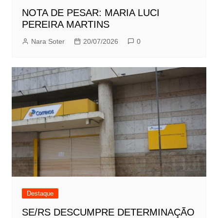
NOTA DE PESAR: MARIA LUCI
PEREIRA MARTINS
Nara Soter
20/07/2026
0
Destaque
SE/RS DESCUMPRE DETERMINAÇÃO