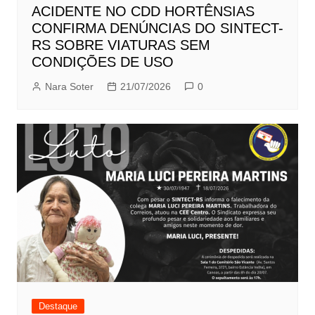
ACIDENTE NO CDD HORTÊNSIAS
CONFIRMA DENÚNCIAS DO SINTECT-
RS SOBRE VIATURAS SEM
CONDIÇÕES DE USO
Nara Soter
21/07/2026
0
Destaque