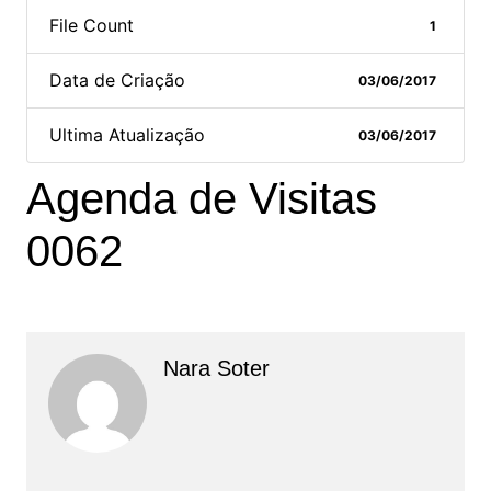
File Count
1
Data de Criação
03/06/2017
Ultima Atualização
03/06/2017
Agenda de Visitas
0062
Nara Soter