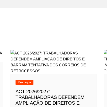
Destaque
ACT 2026/2027:
TRABALHADORAS DEFENDEM
AMPLIAÇÃO DE DIREITOS E