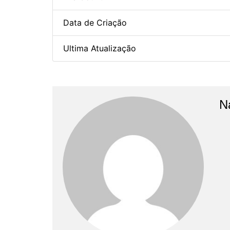
Data de Criação
Ultima Atualização
N