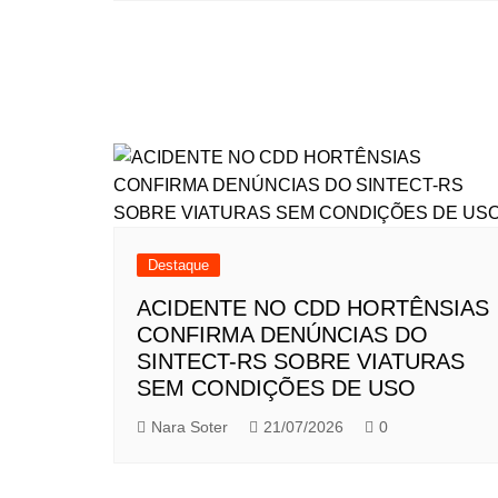
Destaque
ACIDENTE NO CDD HORTÊNSIAS
CONFIRMA DENÚNCIAS DO
SINTECT-RS SOBRE VIATURAS
SEM CONDIÇÕES DE USO
Nara Soter
21/07/2026
0