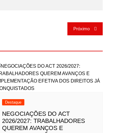
Próximo
Destaque
NEGOCIAÇÕES DO ACT
2026/2027: TRABALHADORES
QUEREM AVANÇOS E