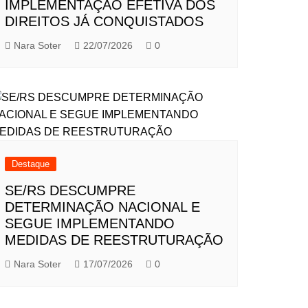
IMPLEMENTAÇÃO EFETIVA DOS
DIREITOS JÁ CONQUISTADOS
Nara Soter
22/07/2026
0
Destaque
SE/RS DESCUMPRE
DETERMINAÇÃO NACIONAL E
SEGUE IMPLEMENTANDO
MEDIDAS DE REESTRUTURAÇÃO
Nara Soter
17/07/2026
0