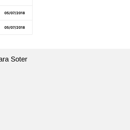
05/07/2018
05/07/2018
ara Soter