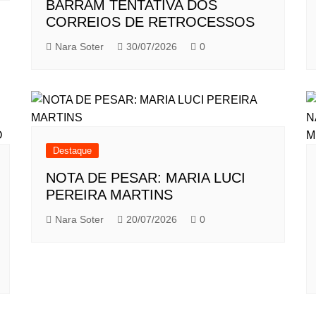
BARRAM TENTATIVA DOS
CORREIOS DE RETROCESSOS
Nara Soter
30/07/2026
0
Destaque
NOTA DE PESAR: MARIA LUCI
PEREIRA MARTINS
Nara Soter
20/07/2026
0